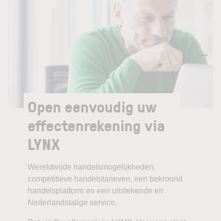
Open eenvoudig uw
effectenrekening via
LYNX
Wereldwijde handelsmogelijkheden,
competitieve handelstarieven, een bekroond
handelsplatform en een uitstekende en
Nederlandstalige service.