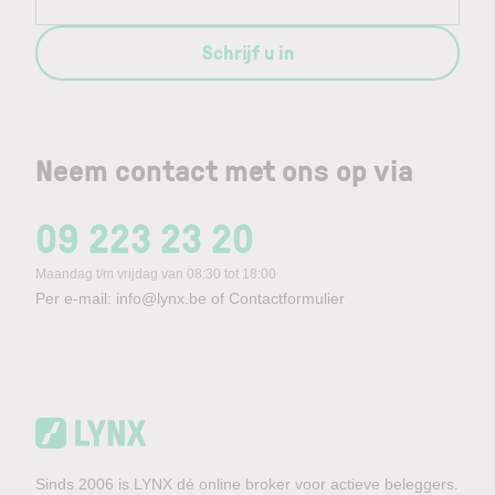
Schrijf u in
Neem contact met ons op via
09 223 23 20
Maandag t/m vrijdag van 08:30 tot 18:00
Per e-mail:
info@lynx.be
of
Contactformulier
Sinds 2006 is LYNX dé online broker voor actieve beleggers.