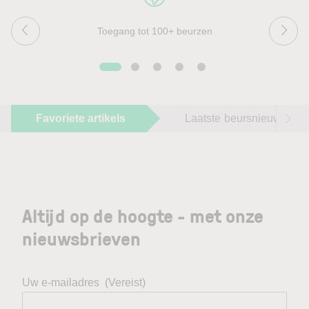
Toegang tot 100+ beurzen
Favoriete artikels
Laatste beursnieuws
Altijd op de hoogte - met onze
nieuwsbrieven
Uw e-mailadres
(Vereist)