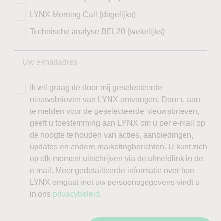
LYNX Morning Call (dagelijks)
Technische analyse BEL20 (wekelijks)
Ik wil graag de door mij geselecteerde
nieuwsbrieven van LYNX ontvangen. Door u aan
te melden voor de geselecteerde nieuwsbrieven,
geeft u toestemming aan LYNX om u per e-mail op
de hoogte te houden van acties, aanbiedingen,
updates en andere marketingberichten. U kunt zich
op elk moment uitschrijven via de afmeldlink in de
e-mail. Meer gedetailleerde informatie over hoe
LYNX omgaat met uw persoonsgegevens vindt u
in ons
privacybeleid
.