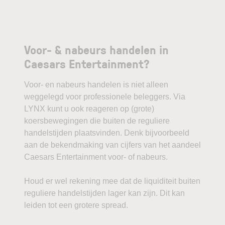
Voor- & nabeurs handelen in
Caesars Entertainment?
Voor- en nabeurs handelen is niet alleen
weggelegd voor professionele beleggers. Via
LYNX kunt u ook reageren op (grote)
koersbewegingen die buiten de reguliere
handelstijden plaatsvinden. Denk bijvoorbeeld
aan de bekendmaking van cijfers van het aandeel
Caesars Entertainment voor- of nabeurs.
Houd er wel rekening mee dat de liquiditeit buiten
reguliere handelstijden lager kan zijn. Dit kan
leiden tot een grotere spread.