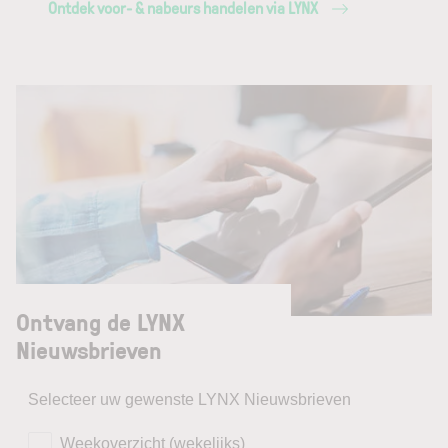
Ontdek voor- & nabeurs handelen via LYNX
Ontvang de LYNX
Nieuwsbrieven
Selecteer uw gewenste LYNX Nieuwsbrieven
Weekoverzicht (wekelijks)