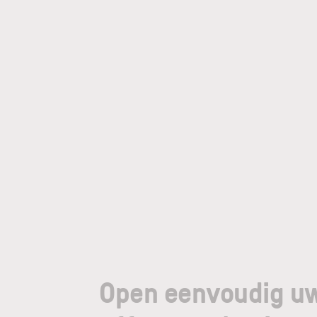
Open eenvoudig u