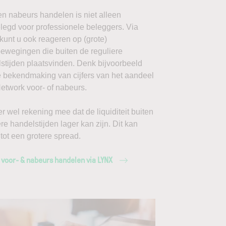
en nabeurs handelen is niet alleen
egd voor professionele beleggers. Via
unt u ook reageren op (grote)
ewegingen die buiten de reguliere
stijden plaatsvinden. Denk bijvoorbeeld
 bekendmaking van cijfers van het aandeel
etwork voor- of nabeurs.
r wel rekening mee dat de liquiditeit buiten
ere handelstijden lager kan zijn. Dit kan
 tot een grotere spread.
 voor- & nabeurs handelen via LYNX