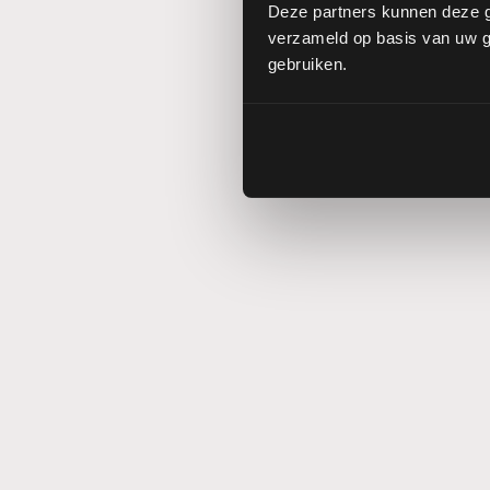
Deze partners kunnen deze g
verzameld op basis van uw ge
gebruiken.