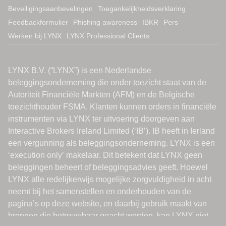
Beveiligingsaanbevelingen
Toegankelijkheidsverklaring
Feedbackformulier
Phishing awareness
IBKR
Pers
Werken bij LYNX
LYNX Professional Clients