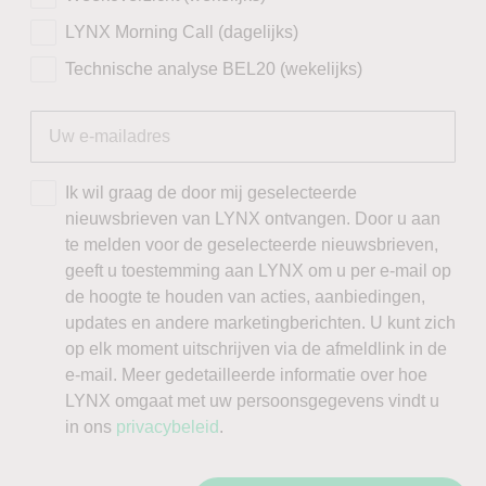
LYNX Morning Call (dagelijks)
Technische analyse BEL20 (wekelijks)
Ik wil graag de door mij geselecteerde
nieuwsbrieven van LYNX ontvangen. Door u aan
te melden voor de geselecteerde nieuwsbrieven,
geeft u toestemming aan LYNX om u per e-mail op
de hoogte te houden van acties, aanbiedingen,
updates en andere marketingberichten. U kunt zich
op elk moment uitschrijven via de afmeldlink in de
e-mail. Meer gedetailleerde informatie over hoe
LYNX omgaat met uw persoonsgegevens vindt u
in ons
privacybeleid
.