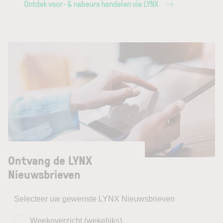
Ontdek voor- & nabeurs handelen via LYNX
Ontvang de LYNX
Nieuwsbrieven
Selecteer uw gewenste LYNX Nieuwsbrieven
Weekoverzicht (wekelijks)