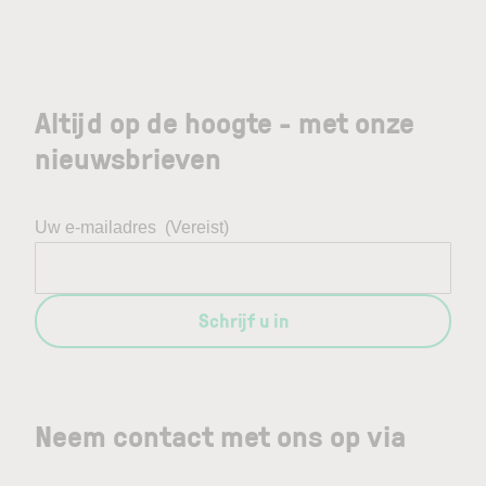
Altijd op de hoogte - met onze
nieuwsbrieven
Uw e-mailadres
(Vereist)
Schrijf u in
Neem contact met ons op via