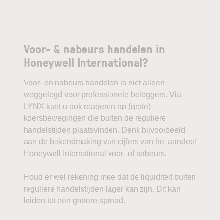
Voor- & nabeurs handelen in
Honeywell International?
Voor- en nabeurs handelen is niet alleen
weggelegd voor professionele beleggers. Via
LYNX kunt u ook reageren op (grote)
koersbewegingen die buiten de reguliere
handelstijden plaatsvinden. Denk bijvoorbeeld
aan de bekendmaking van cijfers van het aandeel
Honeywell International voor- of nabeurs.
Houd er wel rekening mee dat de liquiditeit buiten
reguliere handelstijden lager kan zijn. Dit kan
leiden tot een grotere spread.