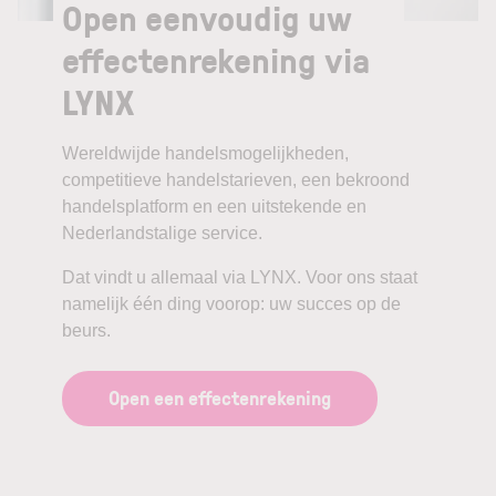
Open eenvoudig uw
effectenrekening via
LYNX
Wereldwijde handelsmogelijkheden,
competitieve handelstarieven, een bekroond
handelsplatform en een uitstekende en
Nederlandstalige service.
Dat vindt u allemaal via LYNX. Voor ons staat
namelijk één ding voorop: uw succes op de
beurs.
Open een effectenrekening