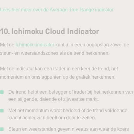
Lees hier meer over de Average True Range indicator
10. Ichimoku Cloud Indicator
Met de
Ichimoku indicator
kunt u in eeen oogopslag zowel de
steun- en weerstandszones als de trend herkennen.
Met de indicator kan een trader in een keer de trend, het
momentum en omslagpunten op de grafiek herkennen.
De trend helpt een belegger of trader bij het herkennen van
een stijgende, dalende of zijwaartse markt.
Met het momentum wordt bedoeld of de trend voldoende
kracht achter zich heeft om door te zetten.
Steun en weerstanden geven niveaus aan waar de koers