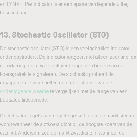
en LYNX+. Per indicator is er een aparte verdiepende uitleg
beschikbaar.
13. Stochastic Oscillator (STO)
De stochastic oscillator (STO) is een veelgebruikte indicator
onder daytraders. De indicator reageert niet alleen zeer snel en
nauwkeurig, maar weet ook veel toppen en bodems in de
koersgrafiek te signaleren. De stochastic probeert de
draaipunten te voorspellen door de slotkoers van de
onderliggende waarde
te vergelijken met de range van een
bepaalde tijdsperiode.
De indicator is gebaseerd op de gedachte dat de markt sterker
wordt wanneer de slotkoers dicht bij de hoogste koers van de
dag ligt. Andersom zou de markt zwakker zijn wanneer de