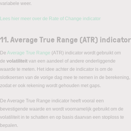
variabele weer.
Lees hier meer over de Rate of Change indicator
11. Average True Range (ATR) indicator
De
Average True Range
(ATR) indicator wordt gebruikt om
de
volatiliteit
van een aandeel of andere onderliggende
waarde te meten. Het idee achter de indicator is om de
slotkoersen van de vorige dag mee te nemen in de berekening,
zodat er ook rekening wordt gehouden met gaps.
De Average True Range indicator heeft vooral een
bevestigende waarde en wordt voornamelijk gebruikt om de
volatiliteit in te schatten en op basis daarvan een stoploss te
bepalen.