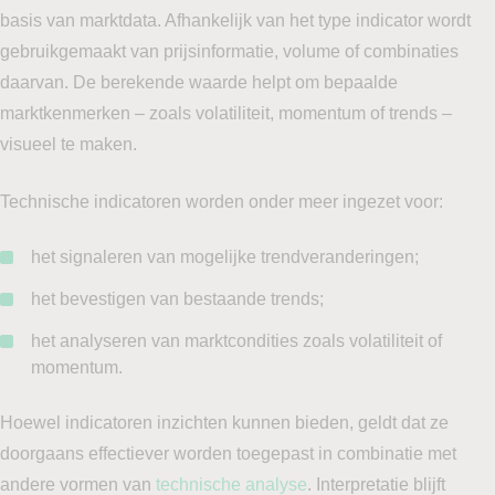
basis van marktdata. Afhankelijk van het type indicator wordt
gebruikgemaakt van prijsinformatie, volume of combinaties
daarvan. De berekende waarde helpt om bepaalde
marktkenmerken – zoals volatiliteit, momentum of trends –
visueel te maken.
Technische indicatoren worden onder meer ingezet voor:
het signaleren van mogelijke trendveranderingen;
het bevestigen van bestaande trends;
het analyseren van marktcondities zoals volatiliteit of
momentum.
Hoewel indicatoren inzichten kunnen bieden, geldt dat ze
doorgaans effectiever worden toegepast in combinatie met
andere vormen van
technische analyse
. Interpretatie blijft