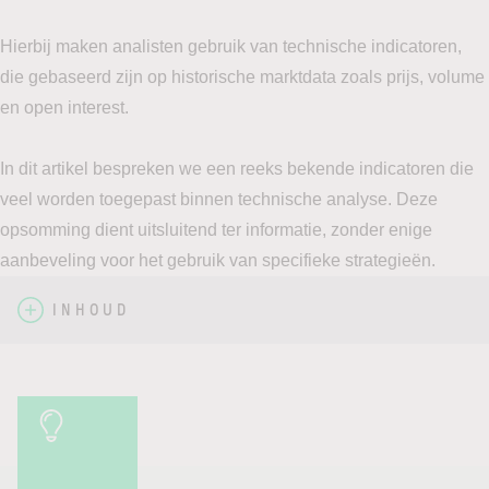
Hierbij maken analisten gebruik van technische indicatoren,
die gebaseerd zijn op historische marktdata zoals prijs, volume
en open interest.
In dit artikel bespreken we een reeks bekende indicatoren die
veel worden toegepast binnen technische analyse. Deze
opsomming dient uitsluitend ter informatie, zonder enige
aanbeveling voor het gebruik van specifieke strategieën.
INHOUD