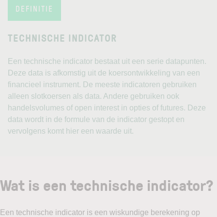
DEFINITIE
TECHNISCHE INDICATOR
Een technische indicator bestaat uit een serie datapunten.
Deze data is afkomstig uit de koersontwikkeling van een
financieel instrument. De meeste indicatoren gebruiken
alleen slotkoersen als data. Andere gebruiken ook
handelsvolumes of open interest in opties of futures. Deze
data wordt in de formule van de indicator gestopt en
vervolgens komt hier een waarde uit.
Wat is een technische indicator?
Een technische indicator is een wiskundige berekening op