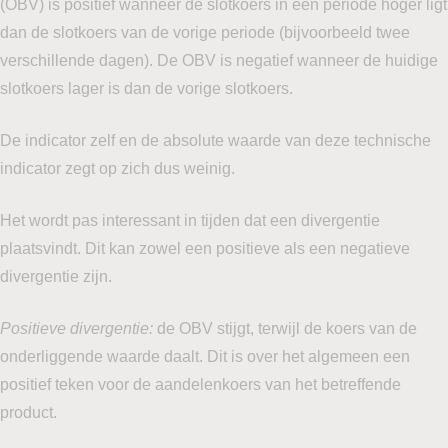
(OBV) is positief wanneer de slotkoers in een periode hoger ligt
dan de slotkoers van de vorige periode (bijvoorbeeld twee
verschillende dagen). De OBV is negatief wanneer de huidige
slotkoers lager is dan de vorige slotkoers.
De indicator zelf en de absolute waarde van deze technische
indicator zegt op zich dus weinig.
Het wordt pas interessant in tijden dat een divergentie
plaatsvindt. Dit kan zowel een positieve als een negatieve
divergentie zijn.
Positieve divergentie:
de OBV stijgt, terwijl de koers van de
onderliggende waarde daalt. Dit is over het algemeen een
positief teken voor de aandelenkoers van het betreffende
product.