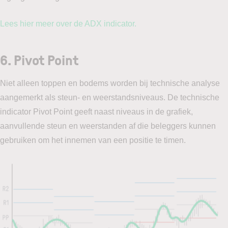
Lees hier meer over de ADX indicator.
6.
Pivot Point
Niet alleen toppen en bodems worden bij technische analyse
aangemerkt als steun- en weerstandsniveaus. De technische
indicator Pivot Point geeft naast niveaus in de grafiek,
aanvullende steun en weerstanden af die beleggers kunnen
gebruiken om het innemen van een positie te timen.