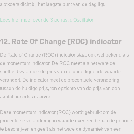
slotkoers dicht bij het laagste punt van de dag ligt.
Lees hier meer over de Stochastic Oscillator
12. Rate Of Change (ROC) indicator
De Rate of Change (ROC) indicator staat ook wel bekend als
de momentum indicator. De ROC meet als het ware de
snelheid waarmee de prijs van de onderliggende waarde
verandert. De indicator meet de procentuele verandering
tussen de huidige prijs, ten opzichte van de prijs van een
aantal periodes daarvoor.
Deze momentum indicator (ROC) wordt gebruikt om de
procentuele verandering in waarde over een bepaalde periode
te beschrijven en geeft als het ware de dynamiek van een