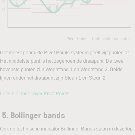
Pivot Point – Technische indicator
Het meest gebruikte Pivot Points systeem geeft vijf punten af.
Het middelste punt is het zogenoemde draaipunt. De twee
bovenste punten zijn Weerstand 1 en Weerstand 2. Beide
lijnen onder het draaipunt zijn Steun 1 en Steun 2.
Lees hier meer over Pivot Points
.
5.
Bollinger bands
Ook de technische indicator Bollinger Bands staan in deze top