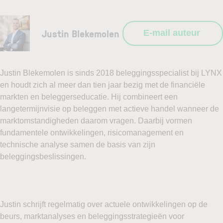
Justin Blekemolen
E-mail auteur
Justin Blekemolen is sinds 2018 beleggingsspecialist bij LYNX
en houdt zich al meer dan tien jaar bezig met de financiële
markten en beleggerseducatie. Hij combineert een
langetermijnvisie op beleggen met actieve handel wanneer de
marktomstandigheden daarom vragen. Daarbij vormen
fundamentele ontwikkelingen, risicomanagement en
technische analyse samen de basis van zijn
beleggingsbeslissingen.
Justin schrijft regelmatig over actuele ontwikkelingen op de
beurs, marktanalyses en beleggingsstrategieën voor