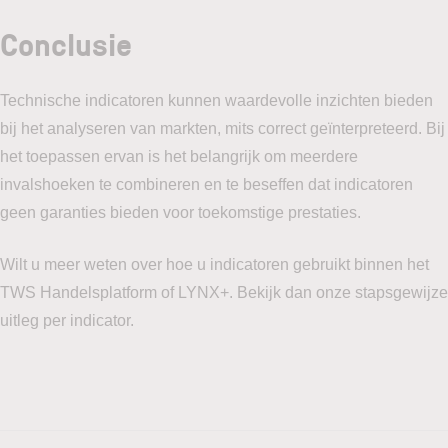
Conclusie
Technische indicatoren kunnen waardevolle inzichten bieden
bij het analyseren van markten, mits correct geïnterpreteerd. Bij
het toepassen ervan is het belangrijk om meerdere
invalshoeken te combineren en te beseffen dat indicatoren
geen garanties bieden voor toekomstige prestaties.
Wilt u meer weten over hoe u indicatoren gebruikt binnen het
TWS Handelsplatform of LYNX+. Bekijk dan onze stapsgewijze
uitleg per indicator.