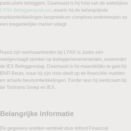
particuliere beleggers. Daarnaast is hij host van de wekelijkse
LYNX Beleggerspodcast
, waarin hij de belangrijkste
marktontwikkelingen bespreekt en complexe onderwerpen op
een toegankelijke manier uitlegt.
Naast zijn werkzaamheden bij LYNX is Justin een
veelgevraagd spreker op beleggersevenementen, waaronder
de IEX Beleggersdag. Daarnaast is hij maandelijks te gast bij
BNR Beurs, waar hij zijn visie deelt op de financiële markten
en actuele beursontwikkelingen. Eerder was hij werkzaam bij
de Tostrams Groep en IEX.