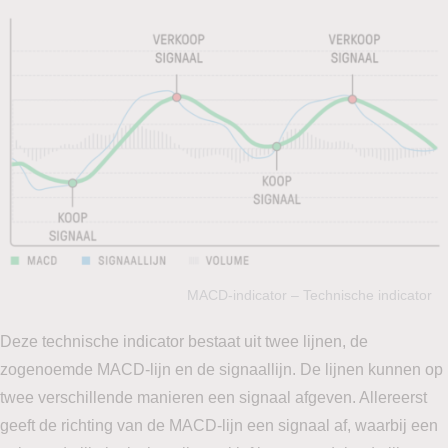
MACD-indicator – Technische indicator
Deze technische indicator bestaat uit twee lijnen, de
zogenoemde MACD-lijn en de signaallijn. De lijnen kunnen op
twee verschillende manieren een signaal afgeven. Allereerst
geeft de richting van de MACD-lijn een signaal af, waarbij een