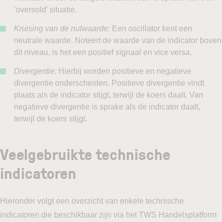
‘oversold’ situatie.
Kruising van de nulwaarde:
Een oscillator kent een
neutrale waarde. Noteert de waarde van de indicator boven
dit niveau, is het een positief signaal en vice versa.
Divergentie:
Hierbij worden positieve en negatieve
divergentie onderscheiden. Positieve divergentie vindt
plaats als de indicator stijgt, terwijl de koers daalt. Van
negatieve divergentie is sprake als de indicator daalt,
terwijl de koers stijgt.
Veelgebruikte technische
indicatoren
Hieronder volgt een overzicht van enkele technische
indicatoren die beschikbaar zijn via het TWS Handelsplatform