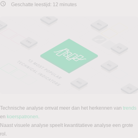
Geschatte leestijd:
12
minutes
Technische analyse omvat meer dan het herkennen van
trends
en
koerspatronen.
Naast visuele analyse speelt kwantitatieve analyse een grote
rol.