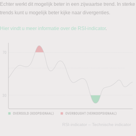
Echter werkt dit mogelijk beter in een zijwaartse trend. In sterke
trends kunt u mogelijk beter kijke naar divergenties.
Hier vindt u meer informatie over de RSI-indicator
.
RSI-indicator – Technische indicator