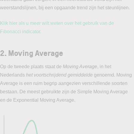
weerstandslijnen, bij een opgaande trend zijn het steunlijnen.
Klik hier als u meer wilt weten over het gebruik van de
Fibonacci indicator.
2.
Moving Average
Op de tweede plaats staat de
Moving Average
, in het
Nederlands
het voortschrijdend gemiddelde
genoemd. Moving
Average is een ruim begrip aangezien verschillende soorten
bestaan. De meest gebruikte zijn de Simple Moving Average
en de Exponential Moving Average.