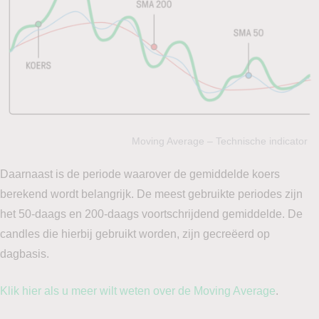
Moving Average – Technische indicator
Daarnaast is de periode waarover de gemiddelde koers
berekend wordt belangrijk. De meest gebruikte periodes zijn
het 50-daags en 200-daags voortschrijdend gemiddelde. De
candles die hierbij gebruikt worden, zijn gecreëerd op
dagbasis.
Klik hier als u meer wilt weten over de Moving Average
.