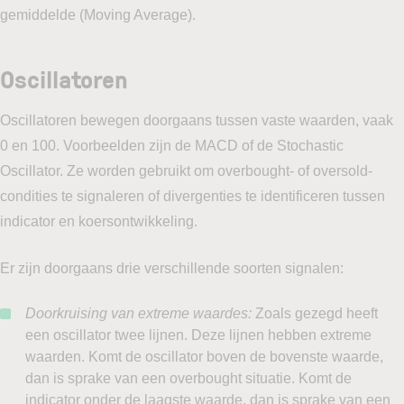
gemiddelde (Moving Average).
Oscillatoren
Oscillatoren bewegen doorgaans tussen vaste waarden, vaak
0 en 100. Voorbeelden zijn de MACD of de Stochastic
Oscillator. Ze worden gebruikt om overbought- of oversold-
condities te signaleren of divergenties te identificeren tussen
indicator en koersontwikkeling.
Er zijn doorgaans drie verschillende soorten signalen:
Doorkruising van extreme waardes:
Zoals gezegd heeft
een oscillator twee lijnen. Deze lijnen hebben extreme
waarden. Komt de oscillator boven de bovenste waarde,
dan is sprake van een overbought situatie. Komt de
indicator onder de laagste waarde, dan is sprake van een