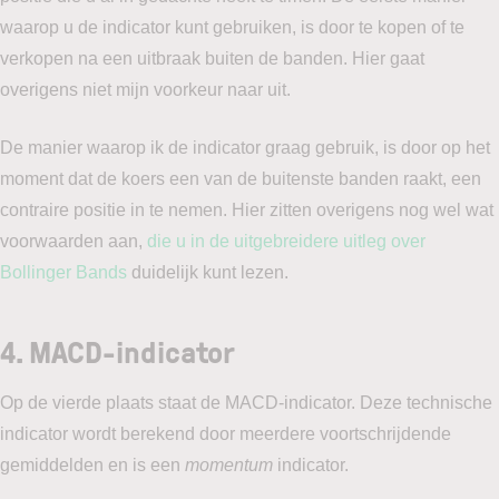
waarop u de indicator kunt gebruiken, is door te kopen of te
verkopen na een uitbraak buiten de banden. Hier gaat
overigens niet mijn voorkeur naar uit.
De manier waarop ik de indicator graag gebruik, is door op het
moment dat de koers een van de buitenste banden raakt, een
contraire positie in te nemen. Hier zitten overigens nog wel wat
voorwaarden aan,
die u in de uitgebreidere uitleg over
Bollinger Bands
duidelijk kunt lezen.
4.
MACD-indicator
Op de vierde plaats staat de MACD-indicator. Deze technische
indicator wordt berekend door meerdere voortschrijdende
gemiddelden en is een
momentum
indicator.