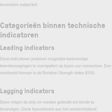
bovendien subjectief.
Categorieën binnen technische
indicatoren
Leading indicators
Deze indicatoren proberen mogelijke toekomstige
koersbewegingen te voorspellen op basis van momentum. Een
voorbeeld hiervan is de Relative Strength Index (RSI).
Lagging indicators
Deze volgen de prijs en worden gebruikt om trends te
bevestigen. Denk bijvoorbeeld aan het voortschrijdend