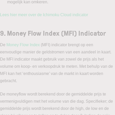
mogelijk kan omkeren.
Lees hier meer over de Ichimoku Cloud indicator
9. Money Flow Index (MFI) Indicator
De
Money Flow Index
(MFI) indicator brengt op een
eenvoudige manier de geldstromen van een aandeel in kaart.
De MFI indicator maakt gebruik van zowel de prijs als het
volume om koop- en verkoopdruk te meten. Met behulp van de
MFI kan het ‘enthousiasme’ van de markt in kaart worden
gebracht.
De moneyflow wordt berekend door de gemiddelde prijs te
vermenigvuldigen met het volume van die dag. Specifieker; de
gemiddelde prijs wordt berekend door de high, de low en de