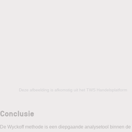
Deze afbeelding is afkomstig uit het TWS Handelsplatform
Conclusie
De Wyckoff methode is een diepgaande analysetool binnen de