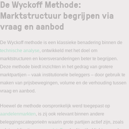
De Wyckoff Methode:
Marktstructuur begrijpen via
vraag en aanbod
De Wyckoff methode is een klassieke benadering binnen de
technische analyse
, ontwikkeld met het doel om
marktstructuren en koersveranderingen beter te begrijpen.
Deze methode biedt inzichten in het gedrag van grotere
marktpartijen – vaak institutionele beleggers – door gebruik te
maken van prijsbewegingen, volume en de verhouding tussen
vraag en aanbod.
Hoewel de methode oorspronkelijk werd toegepast op
aandelenmarkten
, is zij ook relevant binnen andere
beleggingscategorieën waarin grote partijen actief zijn, zoals