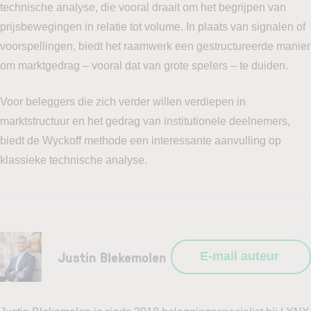
technische analyse, die vooral draait om het begrijpen van
prijsbewegingen in relatie tot volume. In plaats van signalen of
voorspellingen, biedt het raamwerk een gestructureerde manier
om marktgedrag – vooral dat van grote spelers – te duiden.
Voor beleggers die zich verder willen verdiepen in
marktstructuur en het gedrag van institutionele deelnemers,
biedt de Wyckoff methode een interessante aanvulling op
klassieke technische analyse.
Justin Blekemolen
E-mail auteur