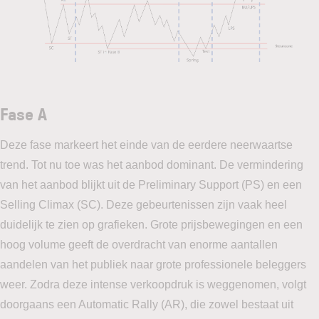
Fase A
Deze fase markeert het einde van de eerdere neerwaartse
trend. Tot nu toe was het aanbod dominant. De vermindering
van het aanbod blijkt uit de Preliminary Support (PS) en een
Selling Climax (SC). Deze gebeurtenissen zijn vaak heel
duidelijk te zien op grafieken. Grote prijsbewegingen en een
hoog volume geeft de overdracht van enorme aantallen
aandelen van het publiek naar grote professionele beleggers
weer. Zodra deze intense verkoopdruk is weggenomen, volgt
doorgaans een Automatic Rally (AR), die zowel bestaat uit