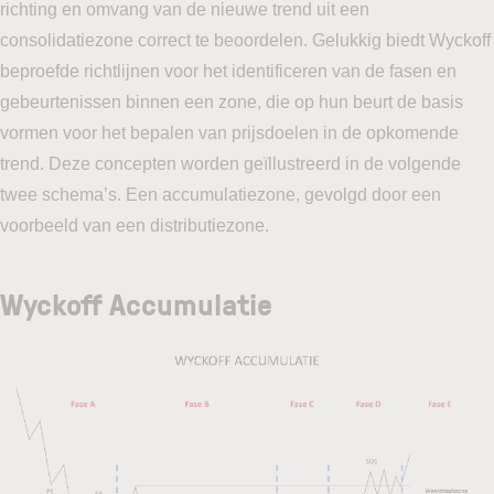
richting en omvang van de nieuwe trend uit een
consolidatiezone correct te beoordelen. Gelukkig biedt Wyckoff
beproefde richtlijnen voor het identificeren van de fasen en
gebeurtenissen binnen een zone, die op hun beurt de basis
vormen voor het bepalen van prijsdoelen in de opkomende
trend. Deze concepten worden geïllustreerd in de volgende
twee schema’s. Een accumulatiezone, gevolgd door een
voorbeeld van een distributiezone.
Wyckoff Accumulatie