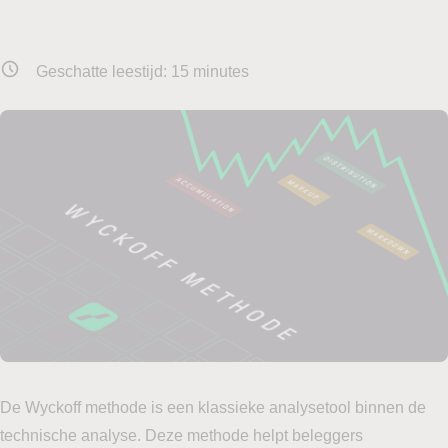
Geschatte leestijd:
15
minutes
De Wyckoff methode is een klassieke analysetool binnen de
technische analyse. Deze methode helpt beleggers