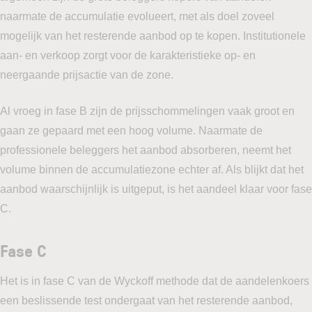
naarmate de accumulatie evolueert, met als doel zoveel
mogelijk van het resterende aanbod op te kopen. Institutionele
aan- en verkoop zorgt voor de karakteristieke op- en
neergaande prijsactie van de zone.
Al vroeg in fase B zijn de prijsschommelingen vaak groot en
gaan ze gepaard met een hoog volume. Naarmate de
professionele beleggers het aanbod absorberen, neemt het
volume binnen de accumulatiezone echter af. Als blijkt dat het
aanbod waarschijnlijk is uitgeput, is het aandeel klaar voor fase
C.
Fase C
Het is in fase C van de Wyckoff methode dat de aandelenkoers
een beslissende test ondergaat van het resterende aanbod,