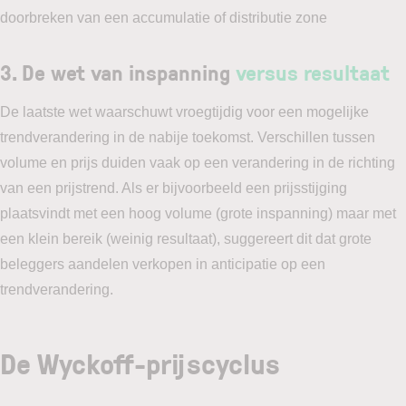
doorbreken van een accumulatie of distributie zone
3. De wet van inspanning
versus resultaat
De laatste wet waarschuwt vroegtijdig voor een mogelijke
trendverandering in de nabije toekomst. Verschillen tussen
volume en prijs duiden vaak op een verandering in de richting
van een prijstrend. Als er bijvoorbeeld een prijsstijging
plaatsvindt met een hoog volume (grote inspanning) maar met
een klein bereik (weinig resultaat), suggereert dit dat grote
beleggers aandelen verkopen in anticipatie op een
trendverandering.
De Wyckoff-prijscyclus