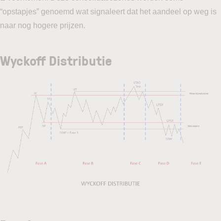
“opstapjes” genoemd wat signaleert dat het aandeel op weg is
naar nog hogere prijzen.
Wyckoff Distributie