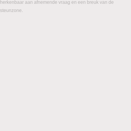
herkenbaar aan afnemende vraag en een breuk van de
steunzone.