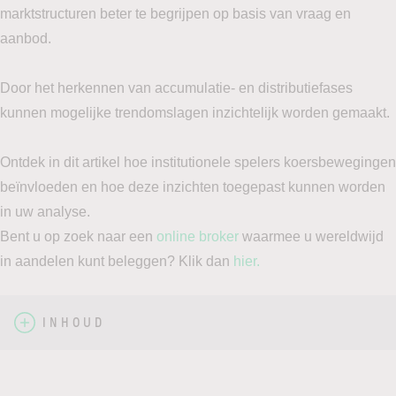
marktstructuren beter te begrijpen op basis van vraag en
aanbod.
Door het herkennen van accumulatie- en distributiefases
kunnen mogelijke trendomslagen inzichtelijk worden gemaakt.
Ontdek in dit artikel hoe institutionele spelers koersbewegingen
beïnvloeden en hoe deze inzichten toegepast kunnen worden
in uw analyse.
Bent u op zoek naar een
online broker
waarmee u wereldwijd
in aandelen kunt beleggen? Klik dan
hier.
INHOUD