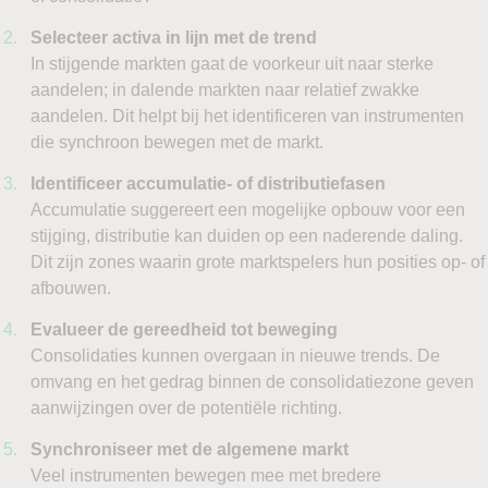
Selecteer activa in lijn met de trend
In stijgende markten gaat de voorkeur uit naar sterke
aandelen; in dalende markten naar relatief zwakke
aandelen. Dit helpt bij het identificeren van instrumenten
die synchroon bewegen met de markt.
Identificeer accumulatie- of distributiefasen
Accumulatie suggereert een mogelijke opbouw voor een
stijging, distributie kan duiden op een naderende daling.
Dit zijn zones waarin grote marktspelers hun posities op- of
afbouwen.
Evalueer de gereedheid tot beweging
Consolidaties kunnen overgaan in nieuwe trends. De
omvang en het gedrag binnen de consolidatiezone geven
aanwijzingen over de potentiële richting.
Synchroniseer met de algemene markt
Veel instrumenten bewegen mee met bredere