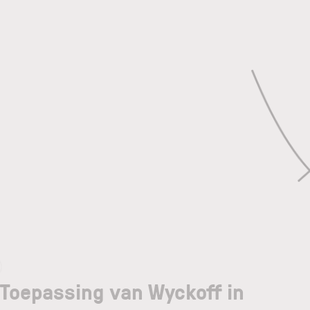
Toepassing van Wyckoff in