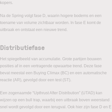
kopers.
Na de Spring volgt fase D, waarin hogere bodems en een
toename van volume zichtbaar worden. In fase E komt de
uitbraak en ontstaat een nieuwe trend.
Distributiefase
Het spiegelbeeld van accumulatie. Grote partijen bouwen
posities af in een vertragende opwaartse trend. Deze fase
bevat meestal een Buying Climax (BC) en een automatische
reactie (AR), gevolgd door een test (ST).
Een zogenaamde “Upthrust After Distribution” (UTAD) kan
wijzen op een bull trap, waarbij een uitbraak boven weerstand
snel wordt gevolgd door een terugval. Ook hier zijn fase D en E