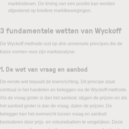
marktindexen. De timing van een positie kan worden
afgestemd op bredere marktbewegingen.
3 fundamentele wetten van Wyckoff
De Wyckoff methode rust op drie universele principes die de
basis vormen voor zijn marktanalyse:
1. De wet van vraag en aanbod
De eerste wet bepaalt de koersrichting. Dit principe staat
centraal in het handelen en beleggen via de Wyckoff-methode.
Als de vraag groter is dan het aanbod, stijgen de prijzen en als
het aanbod groter is dan de vraag, dalen de prijzen. De
belegger kan het evenwicht tussen vraag en aanbod
bestuderen door prijs- en volumebalken te vergelijken. Deze