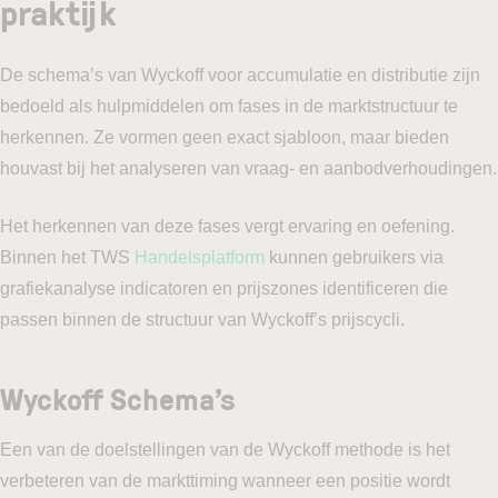
praktijk
De schema’s van Wyckoff voor accumulatie en distributie zijn
bedoeld als hulpmiddelen om fases in de marktstructuur te
herkennen. Ze vormen geen exact sjabloon, maar bieden
houvast bij het analyseren van vraag- en aanbodverhoudingen.
Het herkennen van deze fases vergt ervaring en oefening.
Binnen het TWS
Handelsplatform
kunnen gebruikers via
grafiekanalyse indicatoren en prijszones identificeren die
passen binnen de structuur van Wyckoff’s prijscycli.
Wyckoff Schema’s
Een van de doelstellingen van de Wyckoff methode is het
verbeteren van de markttiming wanneer een positie wordt