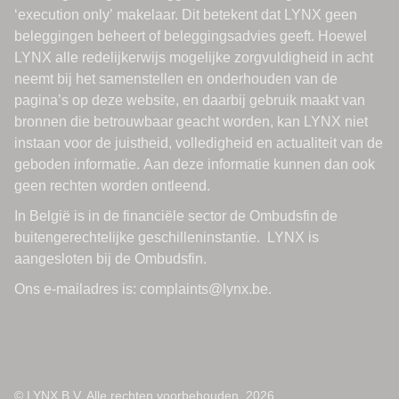
© LYNX B.V. Alle rechten voorbehouden. 2026.