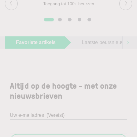
Toegang tot 100+ beurzen
Favoriete artikels
Laatste beursnieuws
Altijd op de hoogte - met onze
nieuwsbrieven
Uw e-mailadres
(Vereist)