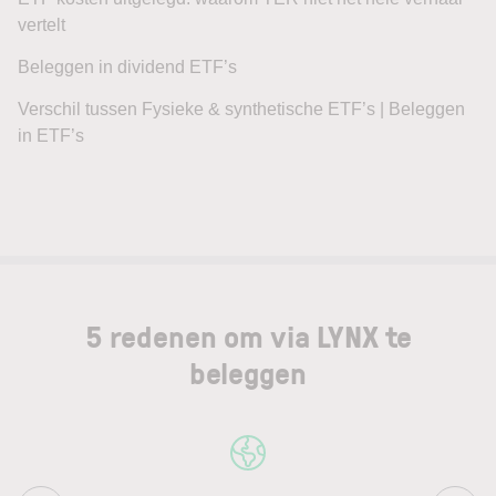
vertelt
Beleggen in dividend ETF’s
Verschil tussen Fysieke & synthetische ETF’s | Beleggen
in ETF’s
5 redenen om via LYNX te
beleggen