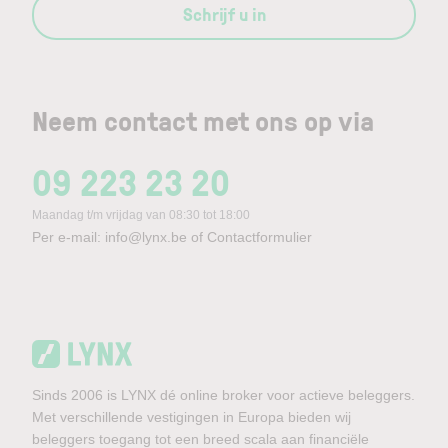
Schrijf u in
Neem contact met ons op via
09 223 23 20
Maandag t/m vrijdag van 08:30 tot 18:00
Per e-mail:
info@lynx.be
of
Contactformulier
Sinds 2006 is LYNX dé online broker voor actieve beleggers.
Met verschillende vestigingen in Europa bieden wij
beleggers toegang tot een breed scala aan financiële