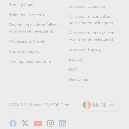
Trading Apps
Alles over aandelen
Beleggen in Amerika
Alles over opties (alleen
voor ervaren beleggers)
Daytrading platform (alleen
voor ervaren beleggers)
Alles over futures (alleen
voor ervaren beleggers)
Professional Clients
Alles over trading
Fondsmanagers
BEL 20
Vermogensbeheerders
DAX
Dow Jones
LYNX B.V., Kouter 26, 9000 Gent
BE-NL