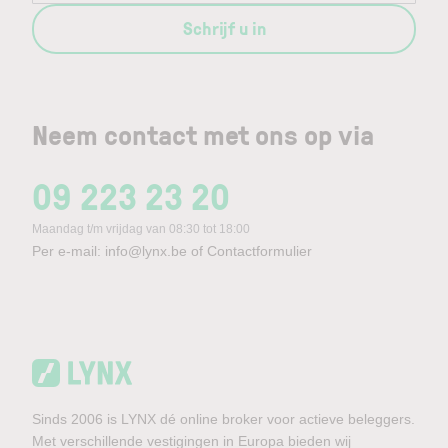
Schrijf u in
Neem contact met ons op via
09 223 23 20
Maandag t/m vrijdag van 08:30 tot 18:00
Per e-mail:
info@lynx.be
of
Contactformulier
Sinds 2006 is LYNX dé online broker voor actieve beleggers.
Met verschillende vestigingen in Europa bieden wij