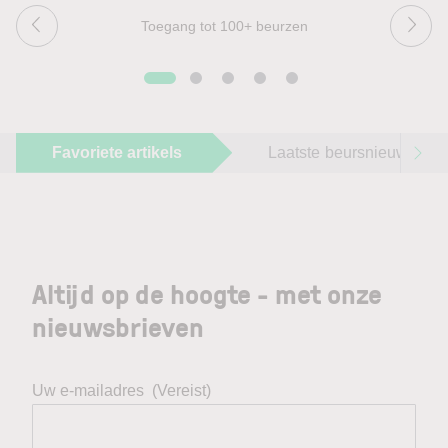
Toegang tot 100+ beurzen
Favoriete artikels
Laatste beursnieuws
Altijd op de hoogte - met onze
nieuwsbrieven
Uw e-mailadres
(Vereist)