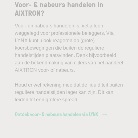
Voor- & nabeurs handelen in
AIXTRON?
Voor- en nabeurs handelen is niet alleen
weggelegd voor professionele beleggers. Via
LYNX kunt u ook reageren op (grote)
koersbewegingen die buiten de reguliere
handelstijden plaatsvinden. Denk bijvoorbeeld
aan de bekendmaking van cijfers van het aandeel
AIXTRON voor- of nabeurs.
Houd er wel rekening mee dat de liquiditeit buiten
reguliere handelstijden lager kan zijn. Dit kan
leiden tot een grotere spread.
Ontdek voor- & nabeurs handelen via LYNX