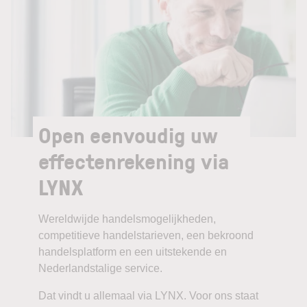
Open eenvoudig uw
effectenrekening via
LYNX
Wereldwijde handelsmogelijkheden,
competitieve handelstarieven, een bekroond
handelsplatform en een uitstekende en
Nederlandstalige service.
Dat vindt u allemaal via LYNX. Voor ons staat