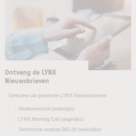
Ontvang de LYNX
Nieuwsbrieven
Selecteer uw gewenste LYNX Nieuwsbrieven
Weekoverzicht (wekelijks)
LYNX Morning Call (dagelijks)
Technische analyse BEL20 (wekelijks)