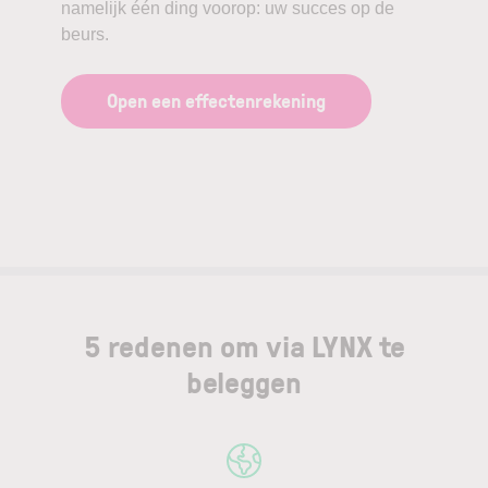
namelijk één ding voorop: uw succes op de
beurs.
Open een effectenrekening
5 redenen om via LYNX te
beleggen