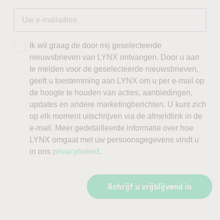
Ik wil graag de door mij geselecteerde
nieuwsbrieven van LYNX ontvangen. Door u aan
te melden voor de geselecteerde nieuwsbrieven,
geeft u toestemming aan LYNX om u per e-mail op
de hoogte te houden van acties, aanbiedingen,
updates en andere marketingberichten. U kunt zich
op elk moment uitschrijven via de afmeldlink in de
e-mail. Meer gedetailleerde informatie over hoe
LYNX omgaat met uw persoonsgegevens vindt u
in ons
privacybeleid
.
Schrijf u vrijblijvend in