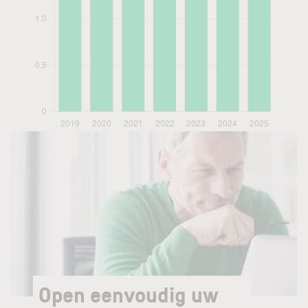
Open eenvoudig uw