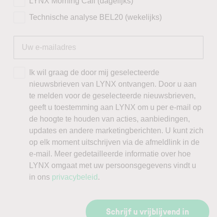
LYNX Morning Call (dagelijks)
Technische analyse BEL20 (wekelijks)
Ik wil graag de door mij geselecteerde
nieuwsbrieven van LYNX ontvangen. Door u aan
te melden voor de geselecteerde nieuwsbrieven,
geeft u toestemming aan LYNX om u per e-mail op
de hoogte te houden van acties, aanbiedingen,
updates en andere marketingberichten. U kunt zich
op elk moment uitschrijven via de afmeldlink in de
e-mail. Meer gedetailleerde informatie over hoe
LYNX omgaat met uw persoonsgegevens vindt u
in ons
privacybeleid
.
Schrijf u vrijblijvend in