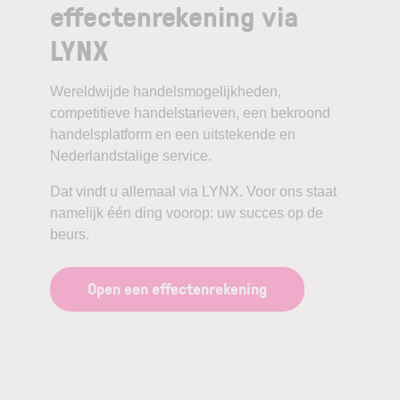
effectenrekening via
LYNX
Wereldwijde handelsmogelijkheden,
competitieve handelstarieven, een bekroond
handelsplatform en een uitstekende en
Nederlandstalige service.
Dat vindt u allemaal via LYNX. Voor ons staat
namelijk één ding voorop: uw succes op de
beurs.
Open een effectenrekening