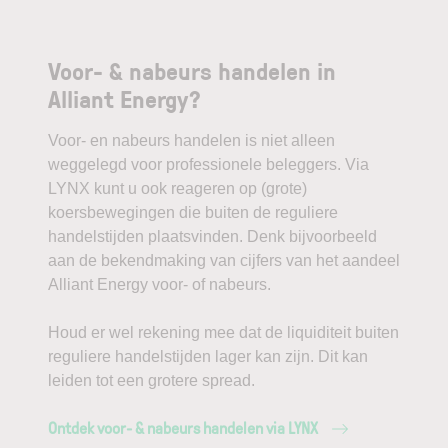
Voor- & nabeurs handelen in
Alliant Energy?
Voor- en nabeurs handelen is niet alleen
weggelegd voor professionele beleggers. Via
LYNX kunt u ook reageren op (grote)
koersbewegingen die buiten de reguliere
handelstijden plaatsvinden. Denk bijvoorbeeld
aan de bekendmaking van cijfers van het aandeel
Alliant Energy voor- of nabeurs.
Houd er wel rekening mee dat de liquiditeit buiten
reguliere handelstijden lager kan zijn. Dit kan
leiden tot een grotere spread.
Ontdek voor- & nabeurs handelen via LYNX