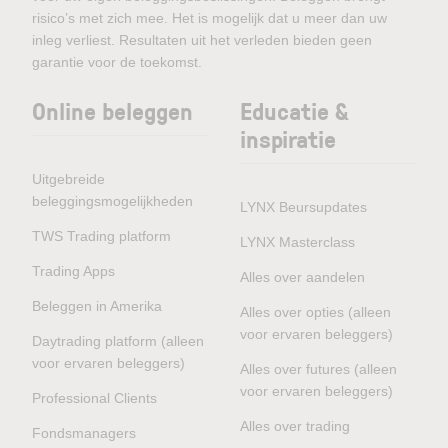
risico’s met zich mee. Het is mogelijk dat u meer dan uw
inleg verliest. Resultaten uit het verleden bieden geen
garantie voor de toekomst.
Online beleggen
Educatie &
inspiratie
Uitgebreide
beleggingsmogelijkheden
LYNX Beursupdates
TWS Trading platform
LYNX Masterclass
Trading Apps
Alles over aandelen
Beleggen in Amerika
Alles over opties (alleen
voor ervaren beleggers)
Daytrading platform (alleen
voor ervaren beleggers)
Alles over futures (alleen
voor ervaren beleggers)
Professional Clients
Alles over trading
Fondsmanagers