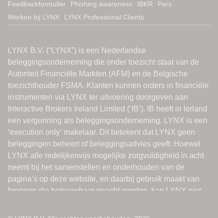
Feedbackformulier
Phishing awareness
IBKR
Pers
Werken bij LYNX
LYNX Professional Clients