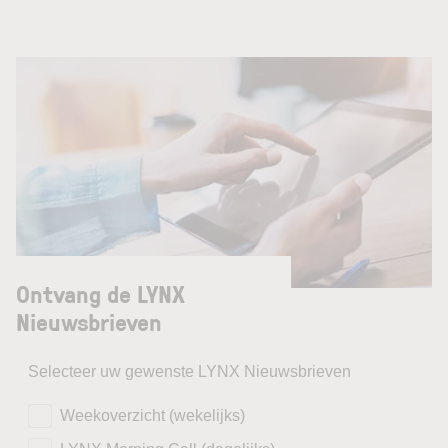
Ontvang de LYNX
Nieuwsbrieven
Selecteer uw gewenste LYNX Nieuwsbrieven
Weekoverzicht (wekelijks)