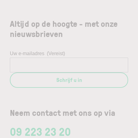
Altijd op de hoogte - met onze
nieuwsbrieven
Uw e-mailadres
(Vereist)
Schrijf u in
Neem contact met ons op via
09 223 23 20