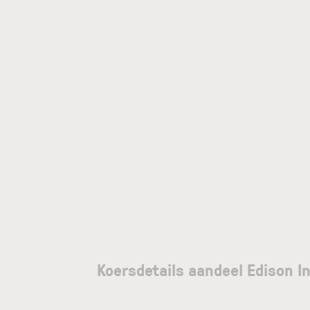
Koersdetails aandeel Edison I