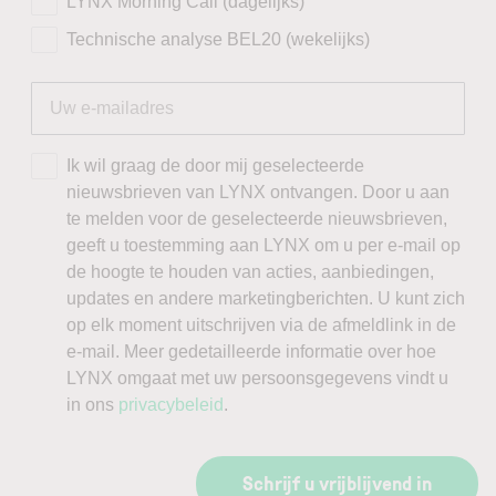
LYNX Morning Call (dagelijks)
Technische analyse BEL20 (wekelijks)
Ik wil graag de door mij geselecteerde
nieuwsbrieven van LYNX ontvangen. Door u aan
te melden voor de geselecteerde nieuwsbrieven,
geeft u toestemming aan LYNX om u per e-mail op
de hoogte te houden van acties, aanbiedingen,
updates en andere marketingberichten. U kunt zich
op elk moment uitschrijven via de afmeldlink in de
e-mail. Meer gedetailleerde informatie over hoe
LYNX omgaat met uw persoonsgegevens vindt u
in ons
privacybeleid
.
Schrijf u vrijblijvend in