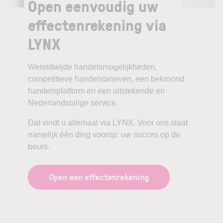
Open eenvoudig uw
effectenrekening via
LYNX
Wereldwijde handelsmogelijkheden,
competitieve handelstarieven, een bekroond
handelsplatform en een uitstekende en
Nederlandstalige service.
Dat vindt u allemaal via LYNX. Voor ons staat
namelijk één ding voorop: uw succes op de
beurs.
Open een effectenrekening