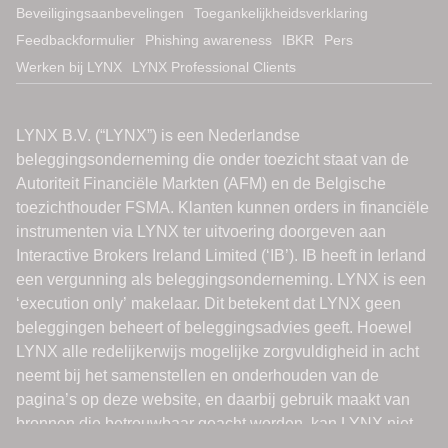
Beveiligingsaanbevelingen
Toegankelijkheidsverklaring
Feedbackformulier
Phishing awareness
IBKR
Pers
Werken bij LYNX
LYNX Professional Clients