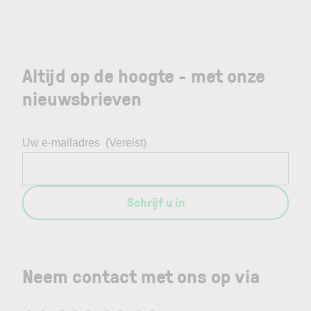
Altijd op de hoogte - met onze
nieuwsbrieven
Uw e-mailadres
(Vereist)
Schrijf u in
Neem contact met ons op via