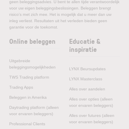
geen beleggingsadvies. U bent te allen tijde verantwoordelijk
voor uw eigen beleggingsbeslissingen. Beleggen brengt
risico’s met zich mee. Het is mogelijk dat u meer dan uw
inleg verliest. Resultaten uit het verleden bieden geen
garantie voor de toekomst.
Online beleggen
Educatie &
inspiratie
Uitgebreide
beleggingsmogelijkheden
LYNX Beursupdates
TWS Trading platform
LYNX Masterclass
Trading Apps
Alles over aandelen
Beleggen in Amerika
Alles over opties (alleen
voor ervaren beleggers)
Daytrading platform (alleen
voor ervaren beleggers)
Alles over futures (alleen
voor ervaren beleggers)
Professional Clients