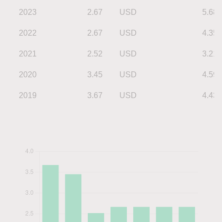
2023
2.67
USD
5.68
2022
2.67
USD
4.35
2021
2.52
USD
3.21
2020
3.45
USD
4.59
2019
3.67
USD
4.43