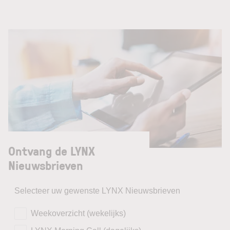
Ontvang de LYNX
Nieuwsbrieven
Selecteer uw gewenste LYNX Nieuwsbrieven
Weekoverzicht (wekelijks)