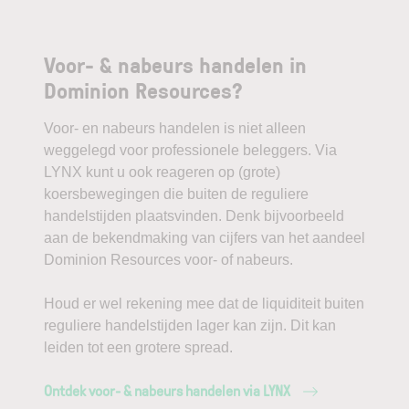
Voor- & nabeurs handelen in
Dominion Resources?
Voor- en nabeurs handelen is niet alleen
weggelegd voor professionele beleggers. Via
LYNX kunt u ook reageren op (grote)
koersbewegingen die buiten de reguliere
handelstijden plaatsvinden. Denk bijvoorbeeld
aan de bekendmaking van cijfers van het aandeel
Dominion Resources voor- of nabeurs.
Houd er wel rekening mee dat de liquiditeit buiten
reguliere handelstijden lager kan zijn. Dit kan
leiden tot een grotere spread.
Ontdek voor- & nabeurs handelen via LYNX