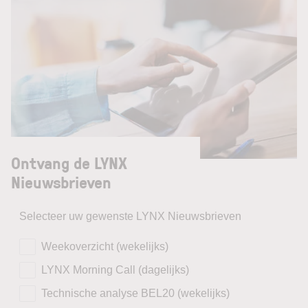
Ontvang de LYNX
Nieuwsbrieven
Selecteer uw gewenste LYNX Nieuwsbrieven
Weekoverzicht (wekelijks)
LYNX Morning Call (dagelijks)
Technische analyse BEL20 (wekelijks)