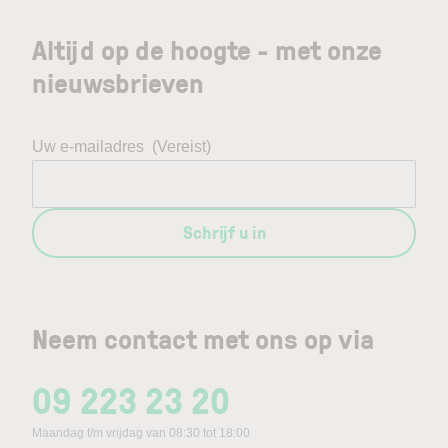
Altijd op de hoogte - met onze
nieuwsbrieven
Uw e-mailadres
(Vereist)
Schrijf u in
Neem contact met ons op via
09 223 23 20
Maandag t/m vrijdag van 08:30 tot 18:00