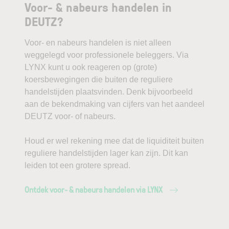
Voor- & nabeurs handelen in
DEUTZ?
Voor- en nabeurs handelen is niet alleen
weggelegd voor professionele beleggers. Via
LYNX kunt u ook reageren op (grote)
koersbewegingen die buiten de reguliere
handelstijden plaatsvinden. Denk bijvoorbeeld
aan de bekendmaking van cijfers van het aandeel
DEUTZ voor- of nabeurs.
Houd er wel rekening mee dat de liquiditeit buiten
reguliere handelstijden lager kan zijn. Dit kan
leiden tot een grotere spread.
Ontdek voor- & nabeurs handelen via LYNX