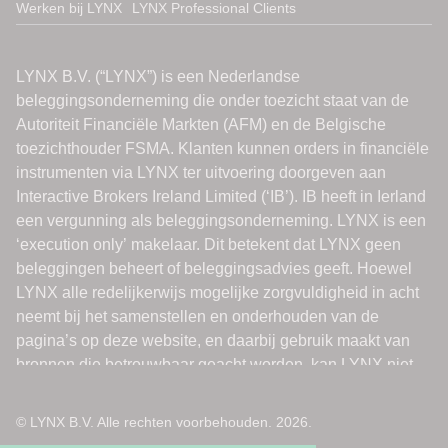
Werken bij LYNX
LYNX Professional Clients
© LYNX B.V. Alle rechten voorbehouden. 2026.