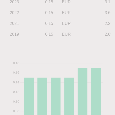
2023
0.15
EUR
3.12
2022
0.15
EUR
3.69
2021
0.15
EUR
2.29
2019
0.15
EUR
2.69