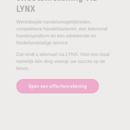
LYNX
Wereldwijde handelsmogelijkheden,
competitieve handelstarieven, een bekroond
handelsplatform en een uitstekende en
Nederlandstalige service.
Dat vindt u allemaal via LYNX. Voor ons staat
namelijk één ding voorop: uw succes op de
beurs.
Open een effectenrekening