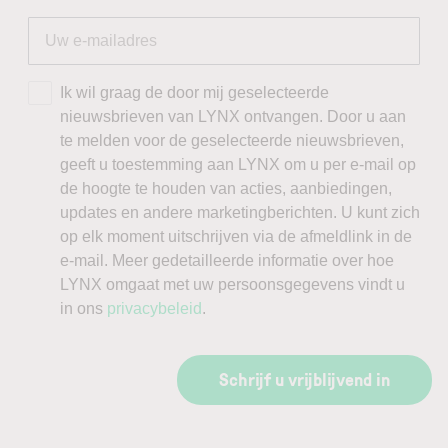
Ik wil graag de door mij geselecteerde
nieuwsbrieven van LYNX ontvangen. Door u aan
te melden voor de geselecteerde nieuwsbrieven,
geeft u toestemming aan LYNX om u per e-mail op
de hoogte te houden van acties, aanbiedingen,
updates en andere marketingberichten. U kunt zich
op elk moment uitschrijven via de afmeldlink in de
e-mail. Meer gedetailleerde informatie over hoe
LYNX omgaat met uw persoonsgegevens vindt u
in ons
privacybeleid
.
Schrijf u vrijblijvend in