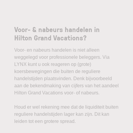
Voor- & nabeurs handelen in
Hilton Grand Vacations?
Voor- en nabeurs handelen is niet alleen
weggelegd voor professionele beleggers. Via
LYNX kunt u ook reageren op (grote)
koersbewegingen die buiten de reguliere
handelstijden plaatsvinden. Denk bijvoorbeeld
aan de bekendmaking van cijfers van het aandeel
Hilton Grand Vacations voor- of nabeurs.
Houd er wel rekening mee dat de liquiditeit buiten
reguliere handelstijden lager kan zijn. Dit kan
leiden tot een grotere spread.