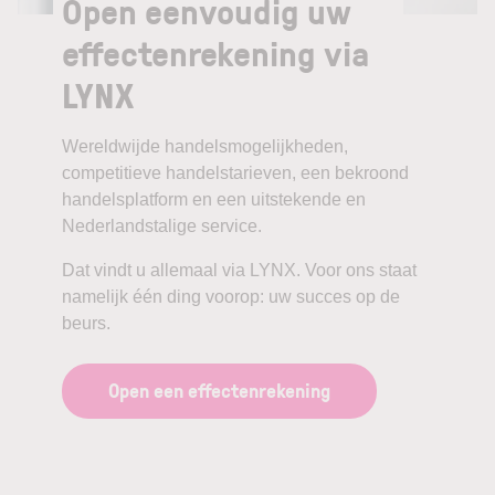
Open eenvoudig uw
effectenrekening via
LYNX
Wereldwijde handelsmogelijkheden,
competitieve handelstarieven, een bekroond
handelsplatform en een uitstekende en
Nederlandstalige service.
Dat vindt u allemaal via LYNX. Voor ons staat
namelijk één ding voorop: uw succes op de
beurs.
Open een effectenrekening