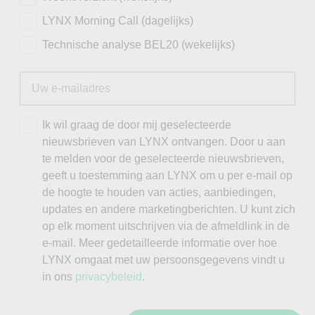
LYNX Morning Call (dagelijks)
Technische analyse BEL20 (wekelijks)
Ik wil graag de door mij geselecteerde
nieuwsbrieven van LYNX ontvangen. Door u aan
te melden voor de geselecteerde nieuwsbrieven,
geeft u toestemming aan LYNX om u per e-mail op
de hoogte te houden van acties, aanbiedingen,
updates en andere marketingberichten. U kunt zich
op elk moment uitschrijven via de afmeldlink in de
e-mail. Meer gedetailleerde informatie over hoe
LYNX omgaat met uw persoonsgegevens vindt u
in ons
privacybeleid
.