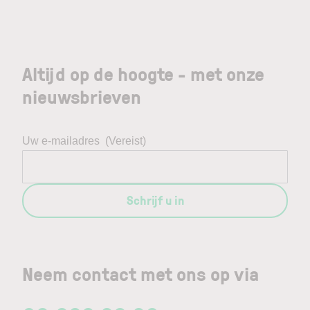
Altijd op de hoogte - met onze
nieuwsbrieven
Uw e-mailadres
(Vereist)
Schrijf u in
Neem contact met ons op via