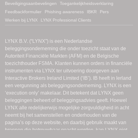
Beveiligingsaanbevelingen
Toegankelijkheidsverklaring
Feedbackformulier
Phishing awareness
IBKR
Pers
Werken bij LYNX
LYNX Professional Clients