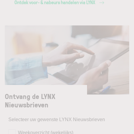
Ontdek voor- & nabeurs handelen via LYNX
Ontvang de LYNX
Nieuwsbrieven
Selecteer uw gewenste LYNX Nieuwsbrieven
Weekoverzicht (wekelijks)