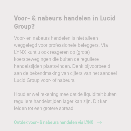
Voor- & nabeurs handelen in Lucid
Group?
Voor- en nabeurs handelen is niet alleen
weggelegd voor professionele beleggers. Via
LYNX kunt u ook reageren op (grote)
koersbewegingen die buiten de reguliere
handelstijden plaatsvinden. Denk bijvoorbeeld
aan de bekendmaking van cijfers van het aandeel
Lucid Group voor- of nabeurs.
Houd er wel rekening mee dat de liquiditeit buiten
reguliere handelstijden lager kan zijn. Dit kan
leiden tot een grotere spread.
Ontdek voor- & nabeurs handelen via LYNX