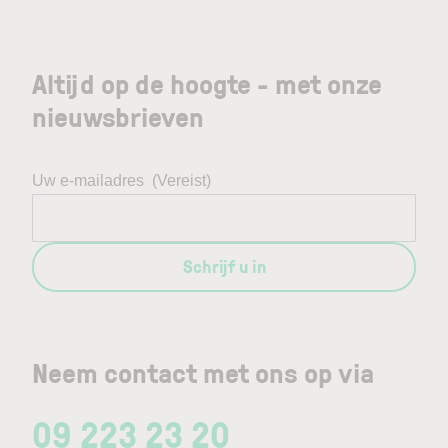
Altijd op de hoogte - met onze
nieuwsbrieven
Uw e-mailadres
(Vereist)
Schrijf u in
Neem contact met ons op via
09 223 23 20