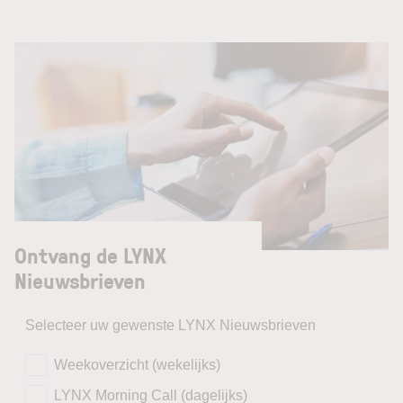
Ontvang de LYNX
Nieuwsbrieven
Selecteer uw gewenste LYNX Nieuwsbrieven
Weekoverzicht (wekelijks)
LYNX Morning Call (dagelijks)