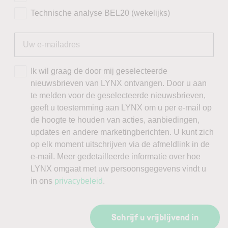
Technische analyse BEL20 (wekelijks)
Ik wil graag de door mij geselecteerde
nieuwsbrieven van LYNX ontvangen. Door u aan
te melden voor de geselecteerde nieuwsbrieven,
geeft u toestemming aan LYNX om u per e-mail op
de hoogte te houden van acties, aanbiedingen,
updates en andere marketingberichten. U kunt zich
op elk moment uitschrijven via de afmeldlink in de
e-mail. Meer gedetailleerde informatie over hoe
LYNX omgaat met uw persoonsgegevens vindt u
in ons
privacybeleid
.
Schrijf u vrijblijvend in