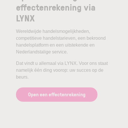
effectenrekening via
LYNX
Wereldwijde handelsmogelijkheden,
competitieve handelstarieven, een bekroond
handelsplatform en een uitstekende en
Nederlandstalige service.
Dat vindt u allemaal via LYNX. Voor ons staat
namelijk één ding voorop: uw succes op de
beurs.
Open een effectenrekening