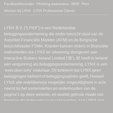
Feedbackformulier
Phishing awareness
IBKR
Pers
Werken bij LYNX
LYNX Professional Clients