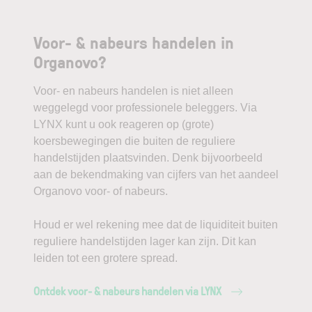
Voor- & nabeurs handelen in
Organovo?
Voor- en nabeurs handelen is niet alleen
weggelegd voor professionele beleggers. Via
LYNX kunt u ook reageren op (grote)
koersbewegingen die buiten de reguliere
handelstijden plaatsvinden. Denk bijvoorbeeld
aan de bekendmaking van cijfers van het aandeel
Organovo voor- of nabeurs.
Houd er wel rekening mee dat de liquiditeit buiten
reguliere handelstijden lager kan zijn. Dit kan
leiden tot een grotere spread.
Ontdek voor- & nabeurs handelen via LYNX