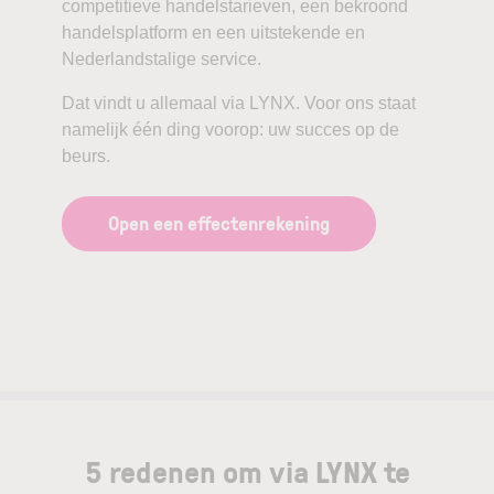
competitieve handelstarieven, een bekroond
handelsplatform en een uitstekende en
Nederlandstalige service.
Dat vindt u allemaal via LYNX. Voor ons staat
namelijk één ding voorop: uw succes op de
beurs.
Open een effectenrekening
5 redenen om via LYNX te