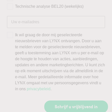
Technische analyse BEL20 (wekelijks)
Ik wil graag de door mij geselecteerde
nieuwsbrieven van LYNX ontvangen. Door u aan
te melden voor de geselecteerde nieuwsbrieven,
geeft u toestemming aan LYNX om u per e-mail op
de hoogte te houden van acties, aanbiedingen,
updates en andere marketingberichten. U kunt zich
op elk moment uitschrijven via de afmeldlink in de
e-mail. Meer gedetailleerde informatie over hoe
LYNX omgaat met uw persoonsgegevens vindt u
in ons
privacybeleid
.
Schrijf u vrijblijvend in