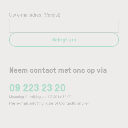
Uw e-mailadres
(Vereist)
Schrijf u in
Neem contact met ons op via
09 223 23 20
Maandag t/m vrijdag van 08:30 tot 18:00
Per e-mail:
info@lynx.be
of
Contactformulier