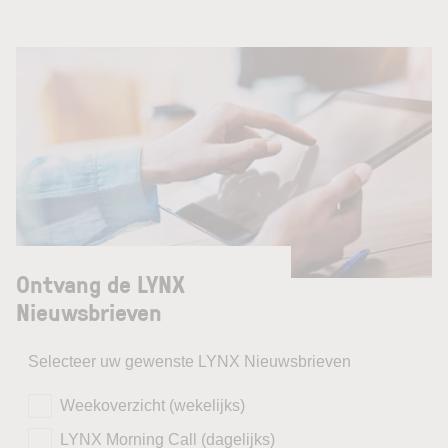
Ontvang de LYNX
Nieuwsbrieven
Selecteer uw gewenste LYNX Nieuwsbrieven
Weekoverzicht (wekelijks)
LYNX Morning Call (dagelijks)