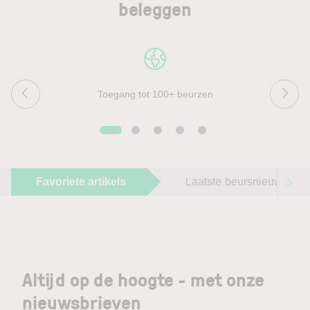
beleggen
Toegang tot 100+ beurzen
Favoriete artikels
Laatste beursnieuws
Altijd op de hoogte - met onze
nieuwsbrieven