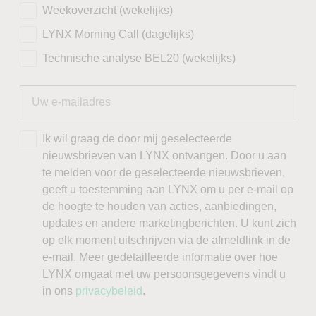
Weekoverzicht (wekelijks)
LYNX Morning Call (dagelijks)
Technische analyse BEL20 (wekelijks)
Ik wil graag de door mij geselecteerde
nieuwsbrieven van LYNX ontvangen. Door u aan
te melden voor de geselecteerde nieuwsbrieven,
geeft u toestemming aan LYNX om u per e-mail op
de hoogte te houden van acties, aanbiedingen,
updates en andere marketingberichten. U kunt zich
op elk moment uitschrijven via de afmeldlink in de
e-mail. Meer gedetailleerde informatie over hoe
LYNX omgaat met uw persoonsgegevens vindt u
in ons
privacybeleid
.