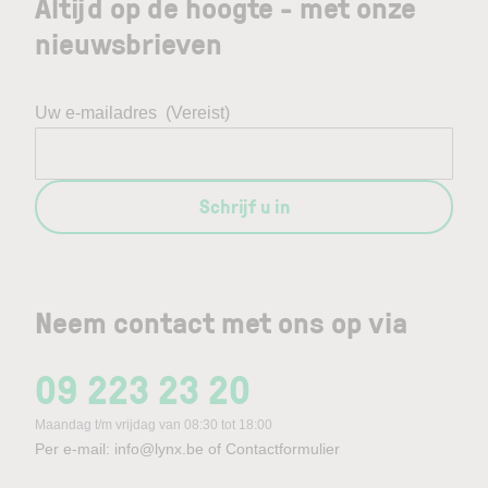
Altijd op de hoogte - met onze
nieuwsbrieven
Uw e-mailadres
(Vereist)
Schrijf u in
Neem contact met ons op via
09 223 23 20
Maandag t/m vrijdag van 08:30 tot 18:00
Per e-mail:
info@lynx.be
of
Contactformulier