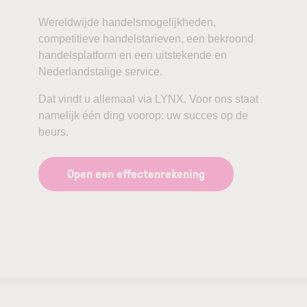
Wereldwijde handelsmogelijkheden,
competitieve handelstarieven, een bekroond
handelsplatform en een uitstekende en
Nederlandstalige service.
Dat vindt u allemaal via LYNX. Voor ons staat
namelijk één ding voorop: uw succes op de
beurs.
Open een effectenrekening