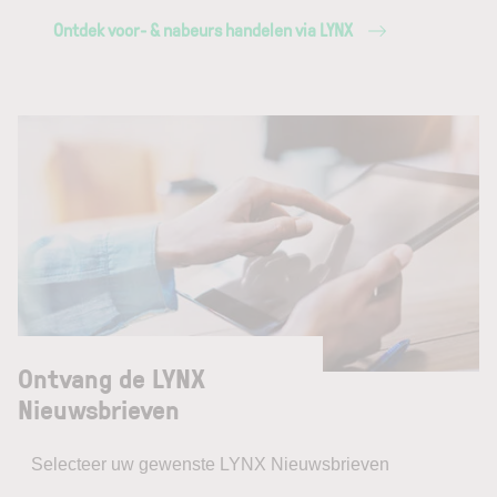
Ontdek voor- & nabeurs handelen via LYNX
Ontvang de LYNX
Nieuwsbrieven
Selecteer uw gewenste LYNX Nieuwsbrieven