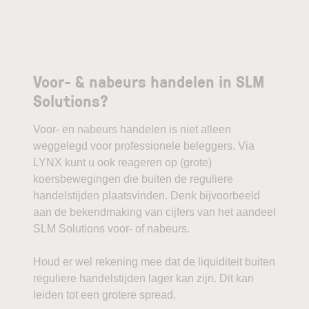
Voor- & nabeurs handelen in SLM
Solutions?
Voor- en nabeurs handelen is niet alleen
weggelegd voor professionele beleggers. Via
LYNX kunt u ook reageren op (grote)
koersbewegingen die buiten de reguliere
handelstijden plaatsvinden. Denk bijvoorbeeld
aan de bekendmaking van cijfers van het aandeel
SLM Solutions voor- of nabeurs.
Houd er wel rekening mee dat de liquiditeit buiten
reguliere handelstijden lager kan zijn. Dit kan
leiden tot een grotere spread.