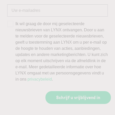
Ik wil graag de door mij geselecteerde
nieuwsbrieven van LYNX ontvangen. Door u aan
te melden voor de geselecteerde nieuwsbrieven,
geeft u toestemming aan LYNX om u per e-mail op
de hoogte te houden van acties, aanbiedingen,
updates en andere marketingberichten. U kunt zich
op elk moment uitschrijven via de afmeldlink in de
e-mail. Meer gedetailleerde informatie over hoe
LYNX omgaat met uw persoonsgegevens vindt u
in ons
privacybeleid
.
Schrijf u vrijblijvend in