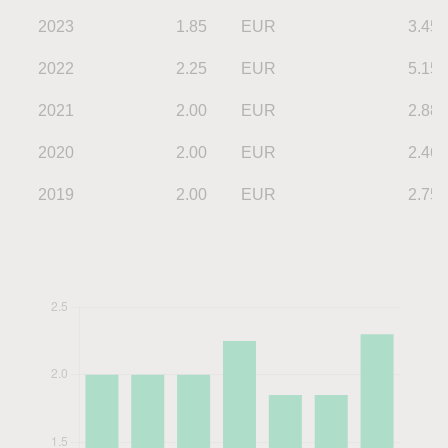
2023
1.85
EUR
3.45
2022
2.25
EUR
5.15
2021
2.00
EUR
2.88
2020
2.00
EUR
2.46
2019
2.00
EUR
2.75