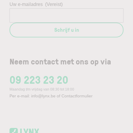
Uw e-mailadres
(Vereist)
Schrijf u in
Neem contact met ons op via
09 223 23 20
Maandag t/m vrijdag van 08:30 tot 18:00
Per e-mail:
info@lynx.be
of
Contactformulier