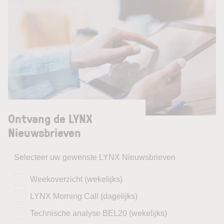
Ontvang de LYNX
Nieuwsbrieven
Selecteer uw gewenste LYNX Nieuwsbrieven
Weekoverzicht (wekelijks)
LYNX Morning Call (dagelijks)
Technische analyse BEL20 (wekelijks)