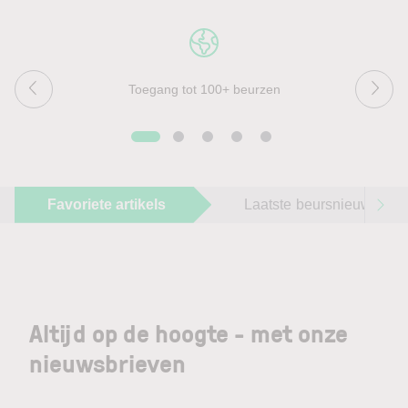
Toegang tot 100+ beurzen
Favoriete artikels
Laatste beursnieuws
Altijd op de hoogte - met onze
nieuwsbrieven