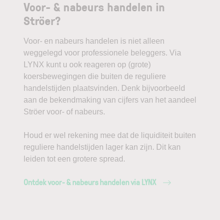
Voor- & nabeurs handelen in
Ströer?
Voor- en nabeurs handelen is niet alleen
weggelegd voor professionele beleggers. Via
LYNX kunt u ook reageren op (grote)
koersbewegingen die buiten de reguliere
handelstijden plaatsvinden. Denk bijvoorbeeld
aan de bekendmaking van cijfers van het aandeel
Ströer voor- of nabeurs.
Houd er wel rekening mee dat de liquiditeit buiten
reguliere handelstijden lager kan zijn. Dit kan
leiden tot een grotere spread.
Ontdek voor- & nabeurs handelen via LYNX