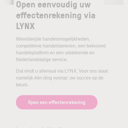
Open eenvoudig uw
effectenrekening via
LYNX
Wereldwijde handelsmogelijkheden,
competitieve handelstarieven, een bekroond
handelsplatform en een uitstekende en
Nederlandstalige service.
Dat vindt u allemaal via LYNX. Voor ons staat
namelijk één ding voorop: uw succes op de
beurs.
Open een effectenrekening