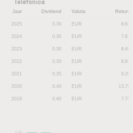
Telefónica
Jaar
Dividend
Valuta
Return
2025
0.30
EUR
8.62
2024
0.30
EUR
7.61
2023
0.30
EUR
8.49
2022
0.30
EUR
8.82
2021
0.35
EUR
9.35
2020
0.40
EUR
13.76
2019
0.40
EUR
7.78