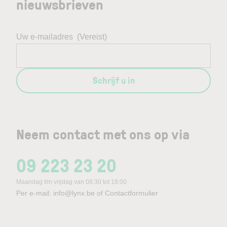
nieuwsbrieven
Uw e-mailadres
(Vereist)
Schrijf u in
Neem contact met ons op via
09 223 23 20
Maandag t/m vrijdag van 08:30 tot 18:00
Per e-mail:
info@lynx.be
of
Contactformulier