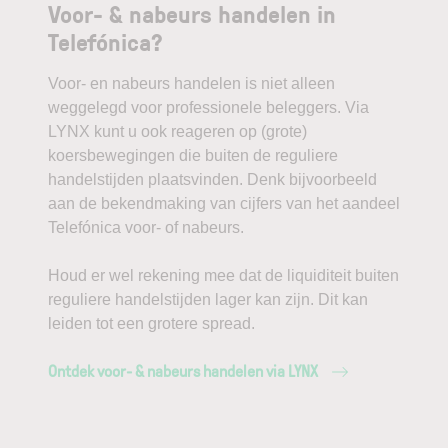
Voor- & nabeurs handelen in
Telefónica?
Voor- en nabeurs handelen is niet alleen
weggelegd voor professionele beleggers. Via
LYNX kunt u ook reageren op (grote)
koersbewegingen die buiten de reguliere
handelstijden plaatsvinden. Denk bijvoorbeeld
aan de bekendmaking van cijfers van het aandeel
Telefónica voor- of nabeurs.
Houd er wel rekening mee dat de liquiditeit buiten
reguliere handelstijden lager kan zijn. Dit kan
leiden tot een grotere spread.
Ontdek voor- & nabeurs handelen via LYNX