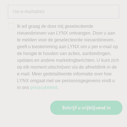
Ik wil graag de door mij geselecteerde
nieuwsbrieven van LYNX ontvangen. Door u aan
te melden voor de geselecteerde nieuwsbrieven,
geeft u toestemming aan LYNX om u per e-mail op
de hoogte te houden van acties, aanbiedingen,
updates en andere marketingberichten. U kunt zich
op elk moment uitschrijven via de afmeldlink in de
e-mail. Meer gedetailleerde informatie over hoe
LYNX omgaat met uw persoonsgegevens vindt u
in ons
privacybeleid
.
Schrijf u vrijblijvend in