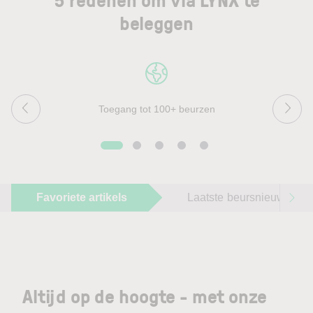
beleggen
Toegang tot 100+ beurzen
Favoriete artikels
Laatste beursnieuws
Altijd op de hoogte - met onze