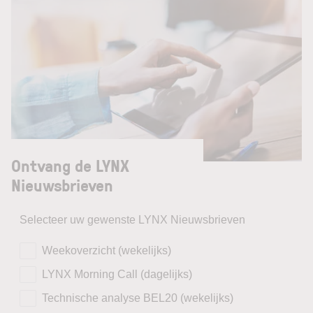
Ontvang de LYNX
Nieuwsbrieven
Selecteer uw gewenste LYNX Nieuwsbrieven
Weekoverzicht (wekelijks)
LYNX Morning Call (dagelijks)
Technische analyse BEL20 (wekelijks)