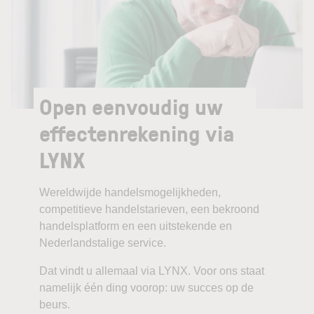
Open eenvoudig uw
effectenrekening via
LYNX
Wereldwijde handelsmogelijkheden,
competitieve handelstarieven, een bekroond
handelsplatform en een uitstekende en
Nederlandstalige service.
Dat vindt u allemaal via LYNX. Voor ons staat
namelijk één ding voorop: uw succes op de
beurs.