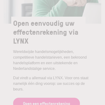
Open eenvoudig uw
effectenrekening via
LYNX
Wereldwijde handelsmogelijkheden,
competitieve handelstarieven, een bekroond
handelsplatform en een uitstekende en
Nederlandstalige service.
Dat vindt u allemaal via LYNX. Voor ons staat
namelijk één ding voorop: uw succes op de
beurs.
Open een effectenrekening