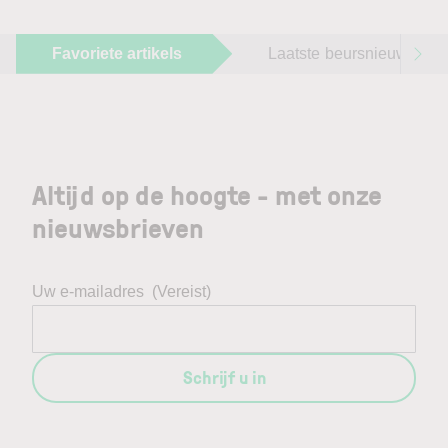
Favoriete artikels
Laatste beursnieuws
Altijd op de hoogte - met onze
nieuwsbrieven
Uw e-mailadres
(Vereist)
Schrijf u in