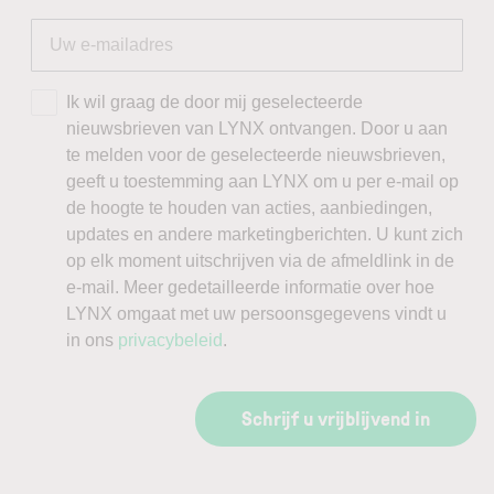
Ik wil graag de door mij geselecteerde
nieuwsbrieven van LYNX ontvangen. Door u aan
te melden voor de geselecteerde nieuwsbrieven,
geeft u toestemming aan LYNX om u per e-mail op
de hoogte te houden van acties, aanbiedingen,
updates en andere marketingberichten. U kunt zich
op elk moment uitschrijven via de afmeldlink in de
e-mail. Meer gedetailleerde informatie over hoe
LYNX omgaat met uw persoonsgegevens vindt u
in ons
privacybeleid
.
Schrijf u vrijblijvend in