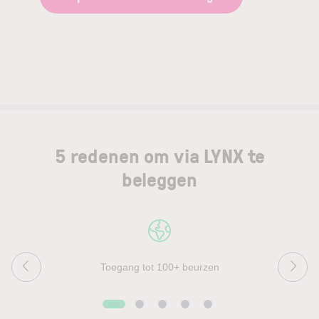
5 redenen om via LYNX te
beleggen
Toegang tot 100+ beurzen