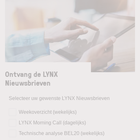
Ontvang de LYNX
Nieuwsbrieven
Selecteer uw gewenste LYNX Nieuwsbrieven
Weekoverzicht (wekelijks)
LYNX Morning Call (dagelijks)
Technische analyse BEL20 (wekelijks)