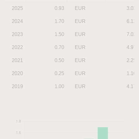
2025
0.93
EUR
3.03
2024
1.70
EUR
6.12
2023
1.50
EUR
7.02
2022
0.70
EUR
4.97
2021
0.50
EUR
2.25
2020
0.25
EUR
1.10
2019
1.00
EUR
4.17