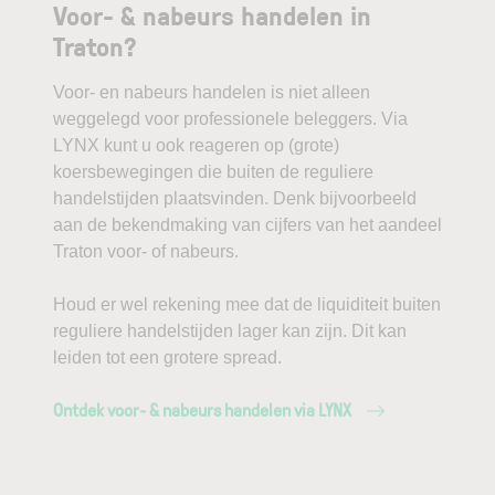
Voor- & nabeurs handelen in
Traton?
Voor- en nabeurs handelen is niet alleen
weggelegd voor professionele beleggers. Via
LYNX kunt u ook reageren op (grote)
koersbewegingen die buiten de reguliere
handelstijden plaatsvinden. Denk bijvoorbeeld
aan de bekendmaking van cijfers van het aandeel
Traton voor- of nabeurs.
Houd er wel rekening mee dat de liquiditeit buiten
reguliere handelstijden lager kan zijn. Dit kan
leiden tot een grotere spread.
Ontdek voor- & nabeurs handelen via LYNX