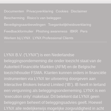
Documenten
Privacyverklaring
Cookies
Disclaimer
Bescherming
Risico’s van beleggen
Beveiligingsaanbevelingen
Toegankelijkheidsverklaring
Feedbackformulier
Phishing awareness
IBKR
Pers
Werken bij LYNX
LYNX Professional Clients