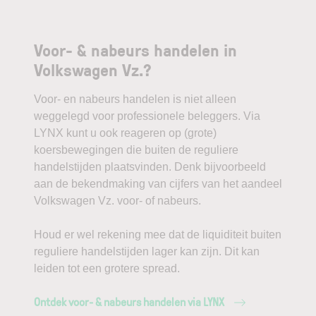
Voor- & nabeurs handelen in
Volkswagen Vz.?
Voor- en nabeurs handelen is niet alleen
weggelegd voor professionele beleggers. Via
LYNX kunt u ook reageren op (grote)
koersbewegingen die buiten de reguliere
handelstijden plaatsvinden. Denk bijvoorbeeld
aan de bekendmaking van cijfers van het aandeel
Volkswagen Vz. voor- of nabeurs.
Houd er wel rekening mee dat de liquiditeit buiten
reguliere handelstijden lager kan zijn. Dit kan
leiden tot een grotere spread.
Ontdek voor- & nabeurs handelen via LYNX