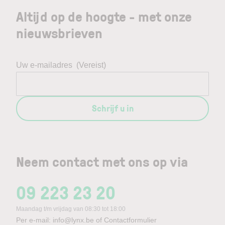
Altijd op de hoogte - met onze
nieuwsbrieven
Uw e-mailadres
(Vereist)
Schrijf u in
Neem contact met ons op via
09 223 23 20
Maandag t/m vrijdag van 08:30 tot 18:00
Per e-mail:
info@lynx.be
of
Contactformulier