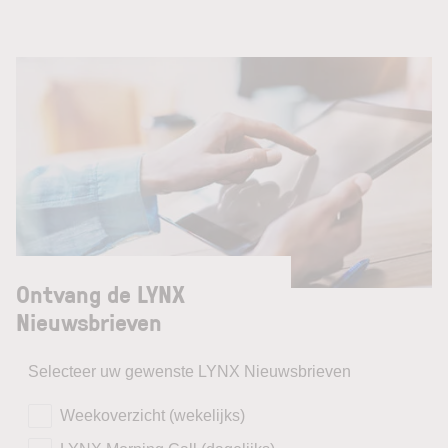
Ontvang de LYNX
Nieuwsbrieven
Selecteer uw gewenste LYNX Nieuwsbrieven
Weekoverzicht (wekelijks)