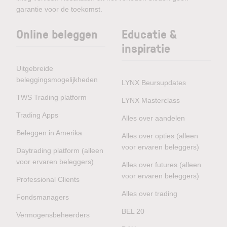
garantie voor de toekomst.
Online beleggen
Educatie &
inspiratie
Uitgebreide
beleggingsmogelijkheden
LYNX Beursupdates
TWS Trading platform
LYNX Masterclass
Trading Apps
Alles over aandelen
Beleggen in Amerika
Alles over opties (alleen
voor ervaren beleggers)
Daytrading platform (alleen
voor ervaren beleggers)
Alles over futures (alleen
voor ervaren beleggers)
Professional Clients
Alles over trading
Fondsmanagers
BEL 20
Vermogensbeheerders