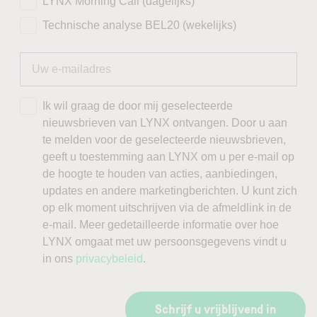
LYNX Morning Call (dagelijks)
Technische analyse BEL20 (wekelijks)
Ik wil graag de door mij geselecteerde
nieuwsbrieven van LYNX ontvangen. Door u aan
te melden voor de geselecteerde nieuwsbrieven,
geeft u toestemming aan LYNX om u per e-mail op
de hoogte te houden van acties, aanbiedingen,
updates en andere marketingberichten. U kunt zich
op elk moment uitschrijven via de afmeldlink in de
e-mail. Meer gedetailleerde informatie over hoe
LYNX omgaat met uw persoonsgegevens vindt u
in ons
privacybeleid
.
Schrijf u vrijblijvend in