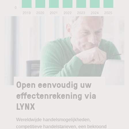
Open eenvoudig uw
effectenrekening via
LYNX
Wereldwijde handelsmogelijkheden,
competitieve handelstarieven, een bekroond