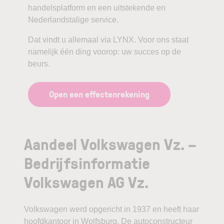
handelsplatform en een uitstekende en
Nederlandstalige service.
Dat vindt u allemaal via LYNX. Voor ons staat
namelijk één ding voorop: uw succes op de
beurs.
Open een effectenrekening
Aandeel Volkswagen Vz. –
Bedrijfsinformatie
Volkswagen AG Vz.
Volkswagen werd opgericht in 1937 en heeft haar
hoofdkantoor in Wolfsburg. De autoconstructeur