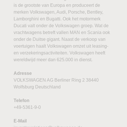
is de grootste van Europa en produceert de
merken Volkswagen, Audi, Porsche, Bentley,
Lamborghini en Bugatti. Ook het motormerk
Ducati valt onder de Volkswagen groep. Wat de
vrachtwagens betreft vallen MAN en Scania ook
onder de Duitse gigant. Naast de verkoop van
voertuigen haalt Volkswagen omzet uit leasing-
en verzekeringsactiviteiten. Volkswagen heeft
wereldwijd meer dan 625.000 in dienst.
Adresse
VOLKSWAGEN AG Berliner Ring 2 38440
Wolfsburg Deutschland
Telefon
+49-5361-9-0
E-Mail