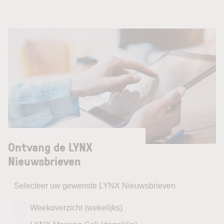
Ontvang de LYNX
Nieuwsbrieven
Selecteer uw gewenste LYNX Nieuwsbrieven
Weekoverzicht (wekelijks)