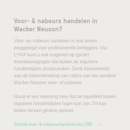
Voor- & nabeurs handelen in
Wacker Neuson?
Voor- en nabeurs handelen is niet alleen
weggelegd voor professionele beleggers. Via
LYNX kunt u ook reageren op (grote)
koersbewegingen die buiten de reguliere
handelstijden plaatsvinden. Denk bijvoorbeeld
aan de bekendmaking van cijfers van het aandeel
Wacker Neuson voor- of nabeurs.
Houd er wel rekening mee dat de liquiditeit buiten
reguliere handelstijden lager kan zijn. Dit kan
leiden tot een grotere spread.
Ontdek voor- & nabeurs handelen via LYNX