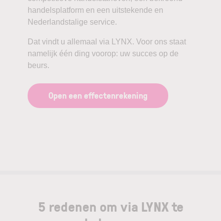
handelsplatform en een uitstekende en
Nederlandstalige service.
Dat vindt u allemaal via LYNX. Voor ons staat
namelijk één ding voorop: uw succes op de
beurs.
Open een effectenrekening
5 redenen om via LYNX te