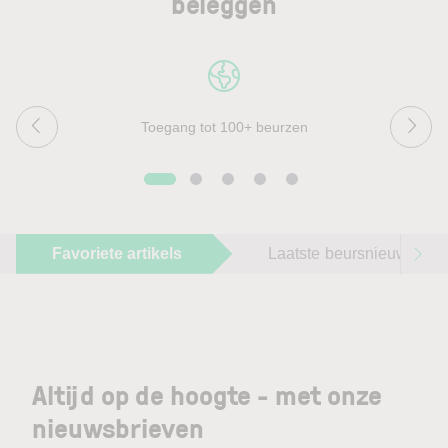
beleggen
Toegang tot 100+ beurzen
Favoriete artikels
Laatste beursnieuws
Altijd op de hoogte - met onze
nieuwsbrieven