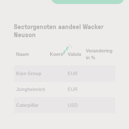
Sectorgenoten aandeel Wacker
Neuson
Verandering
Naam
Koers
Valuta
in %
Kion Group
EUR
Jungheinrich
EUR
Caterpillar
USD