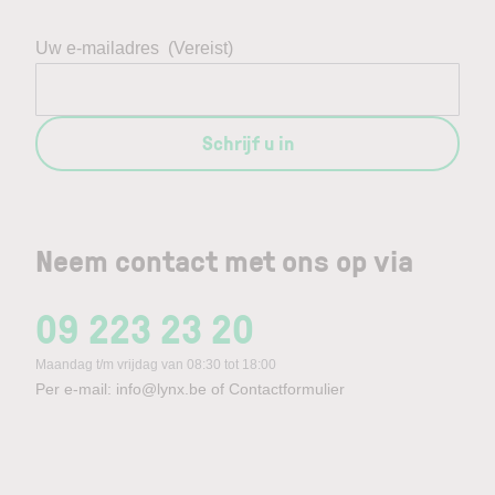
Uw e-mailadres
(Vereist)
Schrijf u in
Neem contact met ons op via
09 223 23 20
Maandag t/m vrijdag van 08:30 tot 18:00
Per e-mail:
info@lynx.be
of
Contactformulier