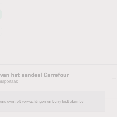
van het aandeel Carrefour
—
isportaal:
—
ens overtreft verwachtingen en Burry luidt alarmbel