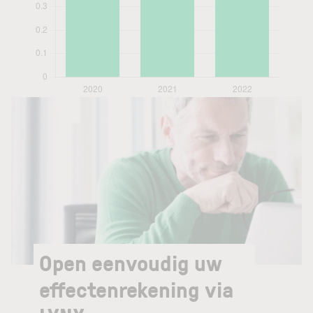
Open eenvoudig uw
effectenrekening via