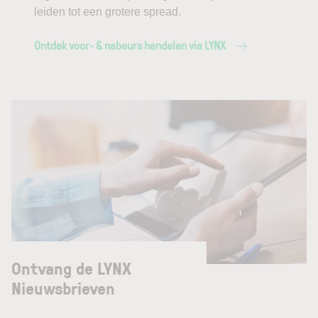
leiden tot een grotere spread.
Ontdek voor- & nabeurs handelen via LYNX
Ontvang de LYNX
Nieuwsbrieven