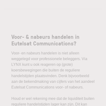
Voor- & nabeurs handelen in
Eutelsat Communications?
Voor- en nabeurs handelen is niet alleen
weggelegd voor professionele beleggers. Via
LYNX kunt u ook reageren op (grote)
koersbewegingen die buiten de reguliere
handelstijden plaatsvinden. Denk bijvoorbeeld
aan de bekendmaking van cijfers van het aandeel
Eutelsat Communications voor- of nabeurs.
Houd er wel rekening mee dat de liquiditeit buiten
reguliere handelstijden lager kan zijn. Dit kan