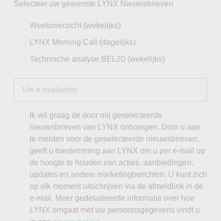
Selecteer uw gewenste LYNX Nieuwsbrieven
Weekoverzicht (wekelijks)
LYNX Morning Call (dagelijks)
Technische analyse BEL20 (wekelijks)
Ik wil graag de door mij geselecteerde
nieuwsbrieven van LYNX ontvangen. Door u aan
te melden voor de geselecteerde nieuwsbrieven,
geeft u toestemming aan LYNX om u per e-mail op
de hoogte te houden van acties, aanbiedingen,
updates en andere marketingberichten. U kunt zich
op elk moment uitschrijven via de afmeldlink in de
e-mail. Meer gedetailleerde informatie over hoe
LYNX omgaat met uw persoonsgegevens vindt u