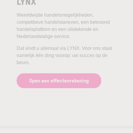
LYNX
Wereldwijde handelsmogelijkheden,
competitieve handelstarieven, een bekroond
handelsplatform en een uitstekende en
Nederlandstalige service.
Dat vindt u allemaal via LYNX. Voor ons staat
namelijk één ding voorop: uw succes op de
beurs.
Open een effectenrekening