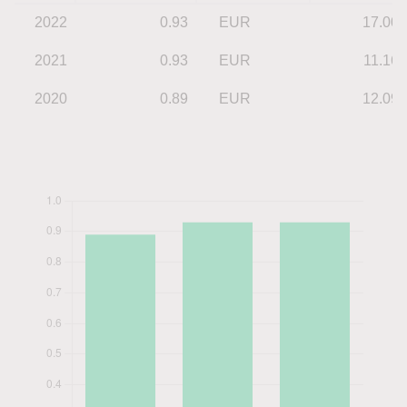
2022
0.93
EUR
17.00
2021
0.93
EUR
11.16
2020
0.89
EUR
12.09