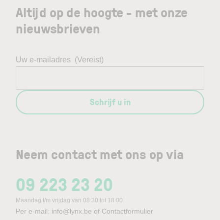
Altijd op de hoogte - met onze
nieuwsbrieven
Uw e-mailadres
(Vereist)
Schrijf u in
Neem contact met ons op via
09 223 23 20
Maandag t/m vrijdag van 08:30 tot 18:00
Per e-mail:
info@lynx.be
of
Contactformulier