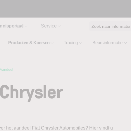
nnisportaal
Service
Zoek naar informatie
Producten & Koersen
Trading
Beursinformatie
 Aandeel
 Chrysler
er het aandeel Fiat Chrysler Automobiles? Hier vindt u