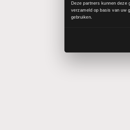
Deze partners kunnen deze g
verzameld op basis van uw ge
gebruiken.