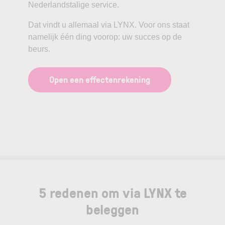
Nederlandstalige service.
Dat vindt u allemaal via LYNX. Voor ons staat
namelijk één ding voorop: uw succes op de
beurs.
Open een effectenrekening
5 redenen om via LYNX te
beleggen