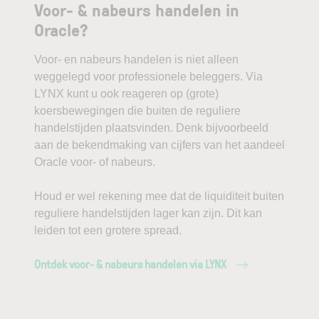
Voor- & nabeurs handelen in
Oracle?
Voor- en nabeurs handelen is niet alleen
weggelegd voor professionele beleggers. Via
LYNX kunt u ook reageren op (grote)
koersbewegingen die buiten de reguliere
handelstijden plaatsvinden. Denk bijvoorbeeld
aan de bekendmaking van cijfers van het aandeel
Oracle voor- of nabeurs.
Houd er wel rekening mee dat de liquiditeit buiten
reguliere handelstijden lager kan zijn. Dit kan
leiden tot een grotere spread.
Ontdek voor- & nabeurs handelen via LYNX