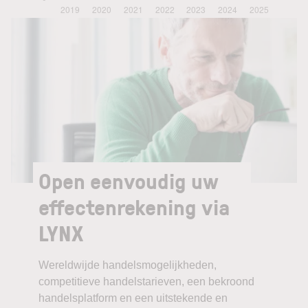
Open eenvoudig uw
effectenrekening via
LYNX
Wereldwijde handelsmogelijkheden,
competitieve handelstarieven, een bekroond
handelsplatform en een uitstekende en