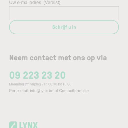
Uw e-mailadres
(Vereist)
Schrijf u in
Neem contact met ons op via
09 223 23 20
Maandag t/m vrijdag van 08:30 tot 18:00
Per e-mail:
info@lynx.be
of
Contactformulier