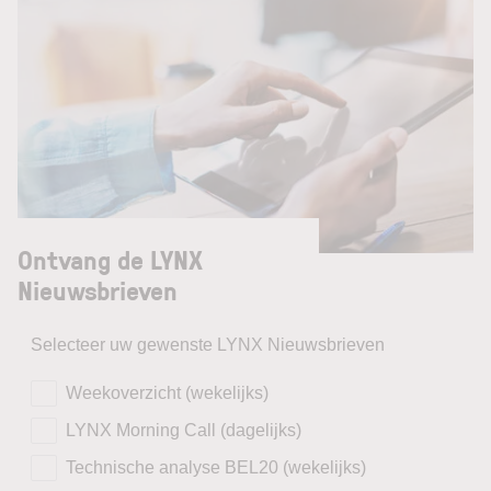
Ontvang de LYNX
Nieuwsbrieven
Selecteer uw gewenste LYNX Nieuwsbrieven
Weekoverzicht (wekelijks)
LYNX Morning Call (dagelijks)
Technische analyse BEL20 (wekelijks)