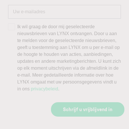
Ik wil graag de door mij geselecteerde
nieuwsbrieven van LYNX ontvangen. Door u aan
te melden voor de geselecteerde nieuwsbrieven,
geeft u toestemming aan LYNX om u per e-mail op
de hoogte te houden van acties, aanbiedingen,
updates en andere marketingberichten. U kunt zich
op elk moment uitschrijven via de afmeldlink in de
e-mail. Meer gedetailleerde informatie over hoe
LYNX omgaat met uw persoonsgegevens vindt u
in ons
privacybeleid
.
Schrijf u vrijblijvend in