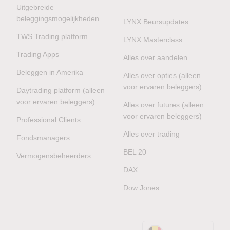
Uitgebreide
beleggingsmogelijkheden
LYNX Beursupdates
TWS Trading platform
LYNX Masterclass
Trading Apps
Alles over aandelen
Beleggen in Amerika
Alles over opties (alleen
voor ervaren beleggers)
Daytrading platform (alleen
voor ervaren beleggers)
Alles over futures (alleen
voor ervaren beleggers)
Professional Clients
Alles over trading
Fondsmanagers
BEL 20
Vermogensbeheerders
DAX
Dow Jones