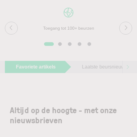
Toegang tot 100+ beurzen
Favoriete artikels
Laatste beursnieuws
Altijd op de hoogte - met onze
nieuwsbrieven