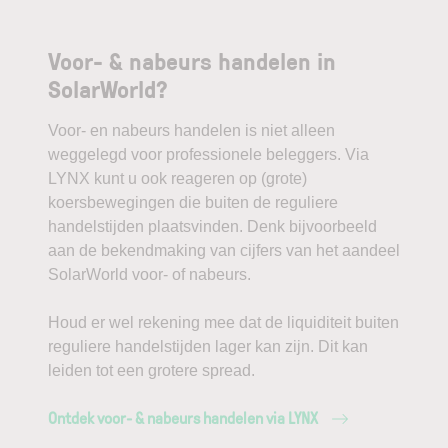
Voor- & nabeurs handelen in
SolarWorld?
Voor- en nabeurs handelen is niet alleen
weggelegd voor professionele beleggers. Via
LYNX kunt u ook reageren op (grote)
koersbewegingen die buiten de reguliere
handelstijden plaatsvinden. Denk bijvoorbeeld
aan de bekendmaking van cijfers van het aandeel
SolarWorld voor- of nabeurs.
Houd er wel rekening mee dat de liquiditeit buiten
reguliere handelstijden lager kan zijn. Dit kan
leiden tot een grotere spread.
Ontdek voor- & nabeurs handelen via LYNX