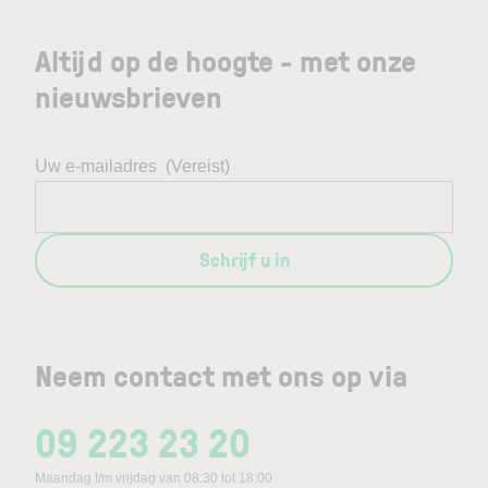
Altijd op de hoogte - met onze
nieuwsbrieven
Uw e-mailadres
(Vereist)
Schrijf u in
Neem contact met ons op via
09 223 23 20
Maandag t/m vrijdag van 08:30 tot 18:00