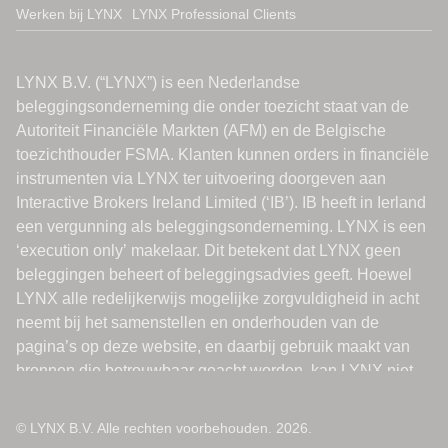
Werken bij LYNX
LYNX Professional Clients
© LYNX B.V. Alle rechten voorbehouden. 2026.