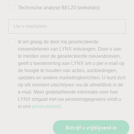
Technische analyse BEL20 (wekelijks)
Ik wil graag de door mij geselecteerde
nieuwsbrieven van LYNX ontvangen. Door u aan
te melden voor de geselecteerde nieuwsbrieven,
geeft u toestemming aan LYNX om u per e-mail op
de hoogte te houden van acties, aanbiedingen,
updates en andere marketingberichten. U kunt zich
op elk moment uitschrijven via de afmeldlink in de
e-mail. Meer gedetailleerde informatie over hoe
LYNX omgaat met uw persoonsgegevens vindt u
in ons
privacybeleid
.
Schrijf u vrijblijvend in