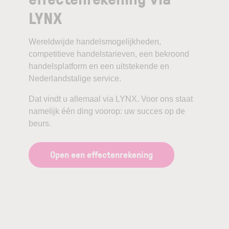
LYNX
Wereldwijde handelsmogelijkheden,
competitieve handelstarieven, een bekroond
handelsplatform en een uitstekende en
Nederlandstalige service.
Dat vindt u allemaal via LYNX. Voor ons staat
namelijk één ding voorop: uw succes op de
beurs.
Open een effectenrekening