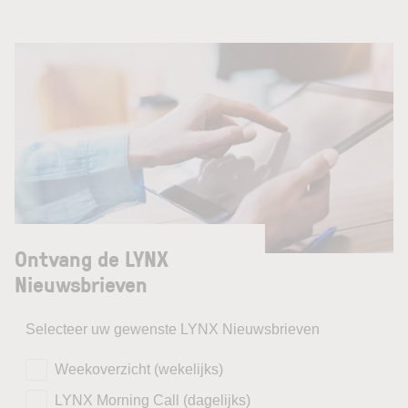
Ontvang de LYNX
Nieuwsbrieven
Selecteer uw gewenste LYNX Nieuwsbrieven
Weekoverzicht (wekelijks)
LYNX Morning Call (dagelijks)