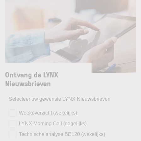
Ontvang de LYNX
Nieuwsbrieven
Selecteer uw gewenste LYNX Nieuwsbrieven
Weekoverzicht (wekelijks)
LYNX Morning Call (dagelijks)
Technische analyse BEL20 (wekelijks)