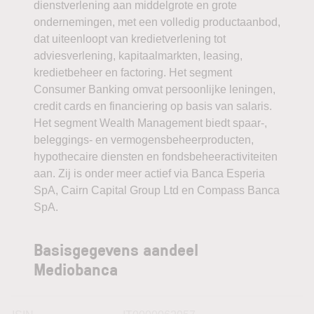
dienstverlening aan middelgrote en grote
ondernemingen, met een volledig productaanbod,
dat uiteenloopt van kredietverlening tot
adviesverlening, kapitaalmarkten, leasing,
kredietbeheer en factoring. Het segment
Consumer Banking omvat persoonlijke leningen,
credit cards en financiering op basis van salaris.
Het segment Wealth Management biedt spaar-,
beleggings- en vermogensbeheerproducten,
hypothecaire diensten en fondsbeheeractiviteiten
aan. Zij is onder meer actief via Banca Esperia
SpA, Cairn Capital Group Ltd en Compass Banca
SpA.
Basisgegevens aandeel
Mediobanca