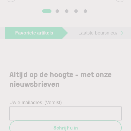
Favoriete artikels
Laatste beursnieuws
Altijd op de hoogte - met onze
nieuwsbrieven
Uw e-mailadres
(Vereist)
Schrijf u in