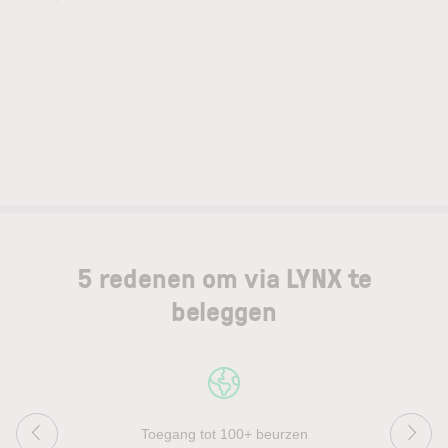
5 redenen om via LYNX te
beleggen
Toegang tot 100+ beurzen