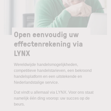
Open eenvoudig uw
effectenrekening via
LYNX
Wereldwijde handelsmogelijkheden,
competitieve handelstarieven, een bekroond
handelsplatform en een uitstekende en
Nederlandstalige service.
Dat vindt u allemaal via LYNX. Voor ons staat
namelijk één ding voorop: uw succes op de
beurs.