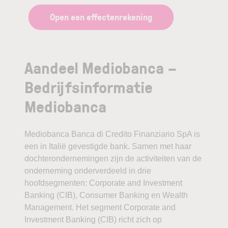
Open een effectenrekening
Aandeel Mediobanca –
Bedrijfsinformatie
Mediobanca
Mediobanca Banca di Credito Finanziario SpA is
een in Italië gevestigde bank. Samen met haar
dochterondernemingen zijn de activiteiten van de
onderneming onderverdeeld in drie
hoofdsegmenten: Corporate and Investment
Banking (CIB), Consumer Banking en Wealth
Management. Het segment Corporate and
Investment Banking (CIB) richt zich op