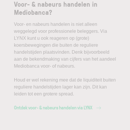
Voor- & nabeurs handelen in
Mediobanca?
Voor- en nabeurs handelen is niet alleen
weggelegd voor professionele beleggers. Via
LYNX kunt u ook reageren op (grote)
koersbewegingen die buiten de reguliere
handelstijden plaatsvinden. Denk bijvoorbeeld
aan de bekendmaking van cijfers van het aandeel
Mediobanca voor- of nabeurs.
Houd er wel rekening mee dat de liquiditeit buiten
reguliere handelstijden lager kan zijn. Dit kan
leiden tot een grotere spread.
Ontdek voor- & nabeurs handelen via LYNX