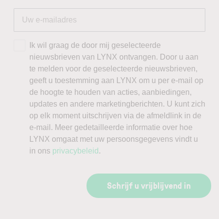
Ik wil graag de door mij geselecteerde
nieuwsbrieven van LYNX ontvangen. Door u aan
te melden voor de geselecteerde nieuwsbrieven,
geeft u toestemming aan LYNX om u per e-mail op
de hoogte te houden van acties, aanbiedingen,
updates en andere marketingberichten. U kunt zich
op elk moment uitschrijven via de afmeldlink in de
e-mail. Meer gedetailleerde informatie over hoe
LYNX omgaat met uw persoonsgegevens vindt u
in ons
privacybeleid
.
Schrijf u vrijblijvend in