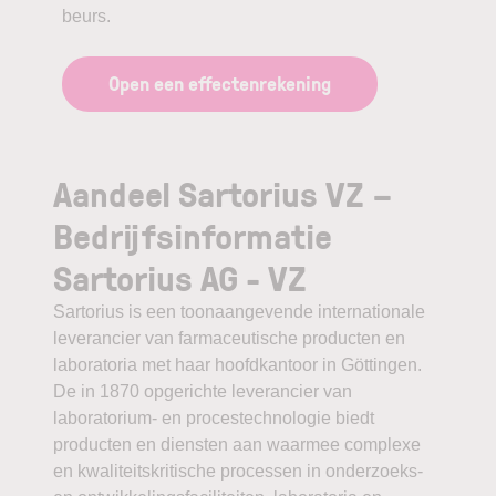
beurs.
Open een effectenrekening
Aandeel Sartorius VZ –
Bedrijfsinformatie
Sartorius AG - VZ
Sartorius is een toonaangevende internationale
leverancier van farmaceutische producten en
laboratoria met haar hoofdkantoor in Göttingen.
De in 1870 opgerichte leverancier van
laboratorium- en procestechnologie biedt
producten en diensten aan waarmee complexe
en kwaliteitskritische processen in onderzoeks-