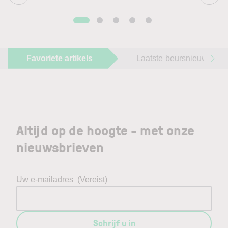
Favoriete artikels
Laatste beursnieuws
Altijd op de hoogte - met onze
nieuwsbrieven
Uw e-mailadres
(Vereist)
Schrijf u in