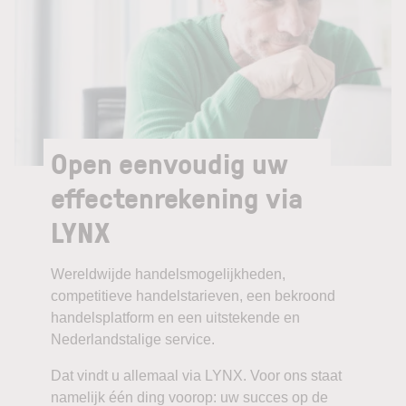
Open eenvoudig uw
effectenrekening via
LYNX
Wereldwijde handelsmogelijkheden,
competitieve handelstarieven, een bekroond
handelsplatform en een uitstekende en
Nederlandstalige service.
Dat vindt u allemaal via LYNX. Voor ons staat
namelijk één ding voorop: uw succes op de