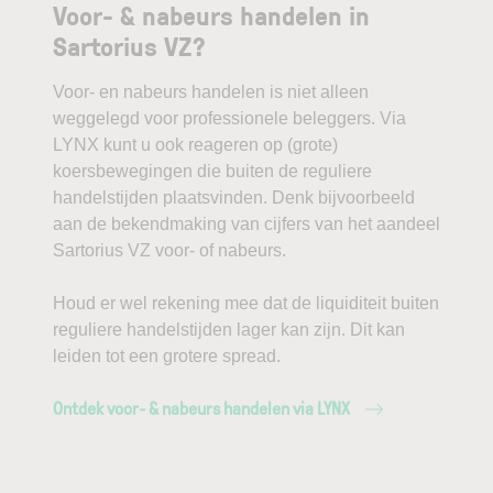
Voor- & nabeurs handelen in
Sartorius VZ?
Voor- en nabeurs handelen is niet alleen
weggelegd voor professionele beleggers. Via
LYNX kunt u ook reageren op (grote)
koersbewegingen die buiten de reguliere
handelstijden plaatsvinden. Denk bijvoorbeeld
aan de bekendmaking van cijfers van het aandeel
Sartorius VZ voor- of nabeurs.
Houd er wel rekening mee dat de liquiditeit buiten
reguliere handelstijden lager kan zijn. Dit kan
leiden tot een grotere spread.
Ontdek voor- & nabeurs handelen via LYNX