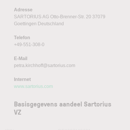
Adresse
SARTORIUS AG Otto-Brenner-Str. 20 37079
Goettingen Deutschland
Telefon
+49-551-308-0
E-Mail
petra.kirchhoff@sartorius.com
Internet
www.sartorius.com
Basisgegevens aandeel Sartorius
VZ