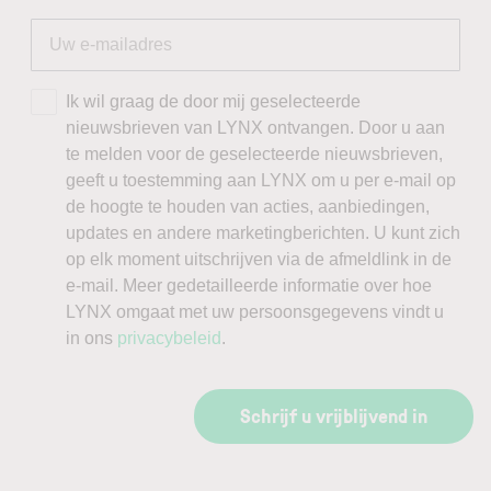
Ik wil graag de door mij geselecteerde
nieuwsbrieven van LYNX ontvangen. Door u aan
te melden voor de geselecteerde nieuwsbrieven,
geeft u toestemming aan LYNX om u per e-mail op
de hoogte te houden van acties, aanbiedingen,
updates en andere marketingberichten. U kunt zich
op elk moment uitschrijven via de afmeldlink in de
e-mail. Meer gedetailleerde informatie over hoe
LYNX omgaat met uw persoonsgegevens vindt u
in ons
privacybeleid
.
Schrijf u vrijblijvend in