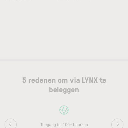
5 redenen om via LYNX te
beleggen
Toegang tot 100+ beurzen