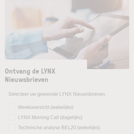
Ontvang de LYNX
Nieuwsbrieven
Selecteer uw gewenste LYNX Nieuwsbrieven
Weekoverzicht (wekelijks)
LYNX Morning Call (dagelijks)
Technische analyse BEL20 (wekelijks)