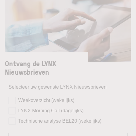
Ontvang de LYNX
Nieuwsbrieven
Selecteer uw gewenste LYNX Nieuwsbrieven
Weekoverzicht (wekelijks)
LYNX Morning Call (dagelijks)
Technische analyse BEL20 (wekelijks)