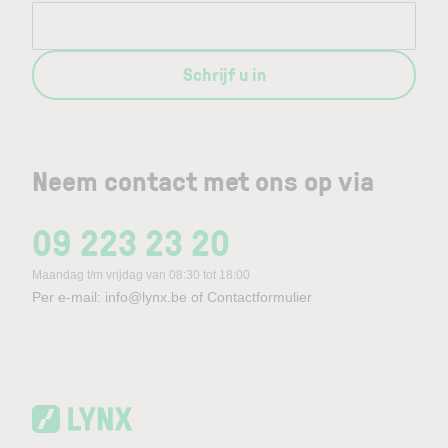
Schrijf u in
Neem contact met ons op via
09 223 23 20
Maandag t/m vrijdag van 08:30 tot 18:00
Per e-mail:
info@lynx.be
of
Contactformulier