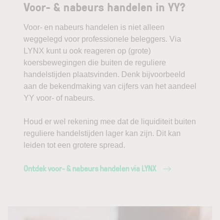
Voor- & nabeurs handelen in YY?
Voor- en nabeurs handelen is niet alleen
weggelegd voor professionele beleggers. Via
LYNX kunt u ook reageren op (grote)
koersbewegingen die buiten de reguliere
handelstijden plaatsvinden. Denk bijvoorbeeld
aan de bekendmaking van cijfers van het aandeel
YY voor- of nabeurs.
Houd er wel rekening mee dat de liquiditeit buiten
reguliere handelstijden lager kan zijn. Dit kan
leiden tot een grotere spread.
Ontdek voor- & nabeurs handelen via LYNX