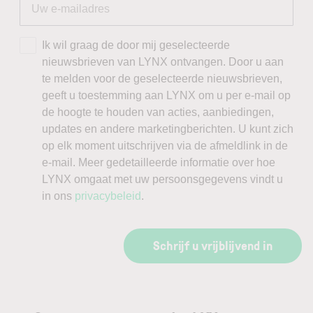
Ik wil graag de door mij geselecteerde
nieuwsbrieven van LYNX ontvangen. Door u aan
te melden voor de geselecteerde nieuwsbrieven,
geeft u toestemming aan LYNX om u per e-mail op
de hoogte te houden van acties, aanbiedingen,
updates en andere marketingberichten. U kunt zich
op elk moment uitschrijven via de afmeldlink in de
e-mail. Meer gedetailleerde informatie over hoe
LYNX omgaat met uw persoonsgegevens vindt u
in ons
privacybeleid
.
Schrijf u vrijblijvend in