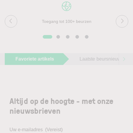
Toegang tot 100+ beurzen
Favoriete artikels
Laatste beursnieuws
Altijd op de hoogte - met onze
nieuwsbrieven
Uw e-mailadres
(Vereist)