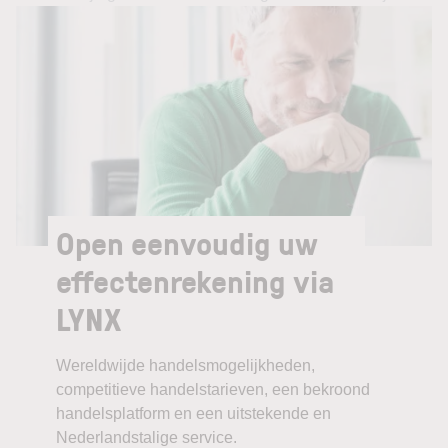
Open eenvoudig uw
effectenrekening via
LYNX
Wereldwijde handelsmogelijkheden,
competitieve handelstarieven, een bekroond
handelsplatform en een uitstekende en
Nederlandstalige service.