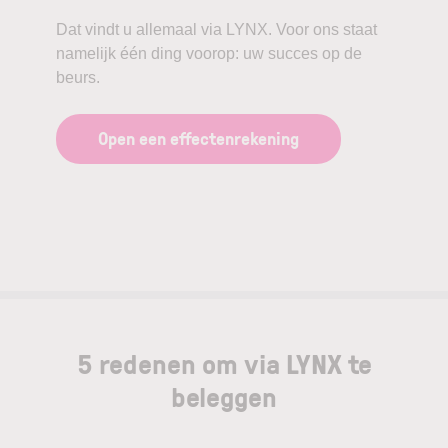
Dat vindt u allemaal via LYNX. Voor ons staat
namelijk één ding voorop: uw succes op de
beurs.
Open een effectenrekening
5 redenen om via LYNX te
beleggen