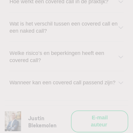
Hoe werkt een covered call in de praktijk?
Wat is het verschil tussen een covered call en
een naked call?
Welke risico’s en beperkingen heeft een
covered call?
Wanneer kan een covered call passend zijn?
Justin
E-mail
Blekemolen
auteur