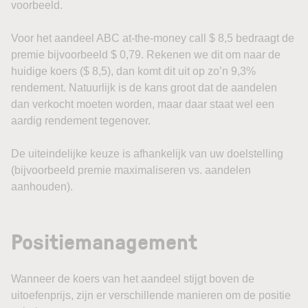
voorbeeld.
Voor het aandeel ABC at-the-money call $ 8,5 bedraagt de
premie bijvoorbeeld $ 0,79. Rekenen we dit om naar de
huidige koers ($ 8,5), dan komt dit uit op zo’n 9,3%
rendement. Natuurlijk is de kans groot dat de aandelen
dan verkocht moeten worden, maar daar staat wel een
aardig rendement tegenover.
De uiteindelijke keuze is afhankelijk van uw doelstelling
(bijvoorbeeld premie maximaliseren vs. aandelen
aanhouden).
Positiemanagement
Wanneer de koers van het aandeel stijgt boven de
uitoefenprijs, zijn er verschillende manieren om de positie