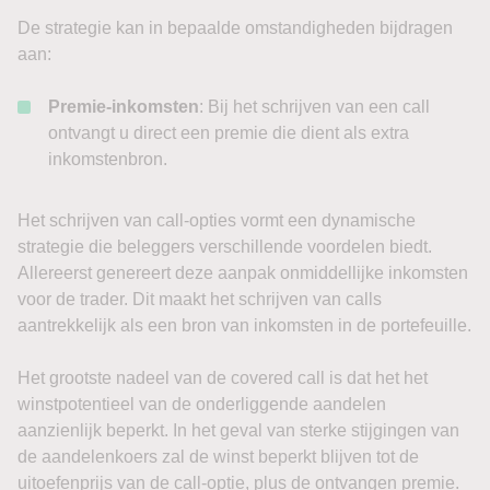
De strategie kan in bepaalde omstandigheden bijdragen
aan:
Premie-inkomsten
: Bij het schrijven van een call
ontvangt u direct een premie die dient als extra
inkomstenbron.
Het schrijven van call-opties vormt een dynamische
strategie die beleggers verschillende voordelen biedt.
Allereerst genereert deze aanpak onmiddellijke inkomsten
voor de trader. Dit maakt het schrijven van calls
aantrekkelijk als een bron van inkomsten in de portefeuille.
Het grootste nadeel van de covered call is dat het het
winstpotentieel van de onderliggende aandelen
aanzienlijk beperkt. In het geval van sterke stijgingen van
de aandelenkoers zal de winst beperkt blijven tot de
uitoefenprijs van de call-optie, plus de ontvangen premie.