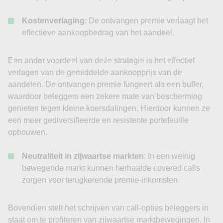
Kostenverlaging
: De ontvangen premie verlaagt het
effectieve aankoopbedrag van het aandeel.
Een ander voordeel van deze strategie is het effectief
verlagen van de gemiddelde aankoopprijs van de
aandelen. De ontvangen premie fungeert als een buffer,
waardoor beleggers een zekere mate van bescherming
genieten tegen kleine koersdalingen. Hierdoor kunnen ze
een meer gediversifieerde en resistente portefeuille
opbouwen.
Neutraliteit in zijwaartse markten
: In een weinig
bewegende markt kunnen herhaalde covered calls
zorgen voor terugkerende premie-inkomsten
Bovendien stelt het schrijven van call-opties beleggers in
staat om te profiteren van zijwaartse marktbewegingen. In