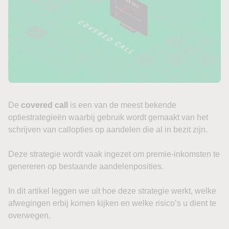
De
covered call
is een van de meest bekende
optiestrategieën waarbij gebruik wordt gemaakt van het
schrijven van callopties op aandelen die al in bezit zijn.
Deze strategie wordt vaak ingezet om premie-inkomsten te
genereren op bestaande aandelenposities.
In dit artikel leggen we uit hoe deze strategie werkt, welke
afwegingen erbij komen kijken en welke risico’s u dient te
overwegen.