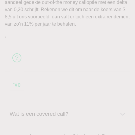
aandeel gedekte out-of-the money calloptie met een delta
van 0,20 schrijft. Rekenen we dit om naar de koers van $
8,5 uit ons voorbeeld, dan valt er toch een extra rendement
van zo’n 11% per jaar te behalen.
“
Wat is een covered call?