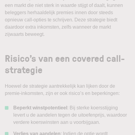
een markt die niet sterk in waarde stijgt of daalt, kunnen
beleggers herhaaldelijk premies innen door steeds
opnieuw call-opties te schrijven. Deze strategie biedt
daardoor extra inkomsten, zelfs wanneer de markt
zijwaarts beweegt.
Risico’s van een covered call-
strategie
Hoewel de strategie aantrekkelijk kan lijken door de
premie-inkomsten, zijn er ook risico’s en beperkingen:
Beperkt winstpotentieel
: Bij sterke koersstijging
levert u de aandelen tegen de uitoefenprijs, waardoor
verdere koerswinsten aan u voorbijgaan.
Verlies van aandelen
: Indien de optie wordt