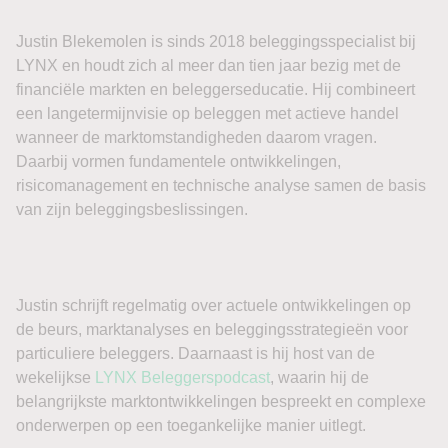
Justin Blekemolen is sinds 2018 beleggingsspecialist bij
LYNX en houdt zich al meer dan tien jaar bezig met de
financiële markten en beleggerseducatie. Hij combineert
een langetermijnvisie op beleggen met actieve handel
wanneer de marktomstandigheden daarom vragen.
Daarbij vormen fundamentele ontwikkelingen,
risicomanagement en technische analyse samen de basis
van zijn beleggingsbeslissingen.
Justin schrijft regelmatig over actuele ontwikkelingen op
de beurs, marktanalyses en beleggingsstrategieën voor
particuliere beleggers. Daarnaast is hij host van de
wekelijkse
LYNX Beleggerspodcast
, waarin hij de
belangrijkste marktontwikkelingen bespreekt en complexe
onderwerpen op een toegankelijke manier uitlegt.