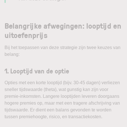
Belangrijke afwegingen: looptijd en
uitoefenprijs
Bij het toepassen van deze strategie zijn twee keuzes van
belang:
1.
Looptijd van de optie
Opties met een korte looptijd (bijv. 30-45 dagen) verliezen
sneller tijdswaarde (theta), wat gunstig kan zijn voor
premie-inkomsten. Langere looptijden leveren doorgaans
hogere premies op, maar met een tragere afschrijving van
tijdswaarde. Er dient een balans gevonden te worden
tussen premiehoogte, risico, en transactiekosten.