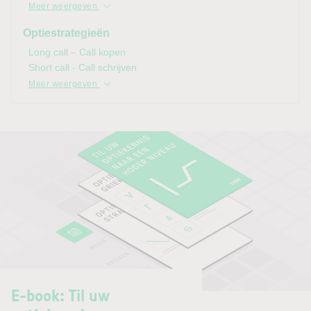
Meer weergeven
Optiestrategieën
Long call – Call kopen
Short call - Call schrijven
Meer weergeven
E-book: Til uw