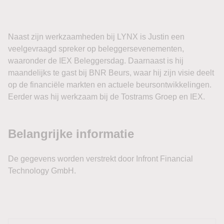
Naast zijn werkzaamheden bij LYNX is Justin een
veelgevraagd spreker op beleggersevenementen,
waaronder de IEX Beleggersdag. Daarnaast is hij
maandelijks te gast bij BNR Beurs, waar hij zijn visie deelt
op de financiële markten en actuele beursontwikkelingen.
Eerder was hij werkzaam bij de Tostrams Groep en IEX.