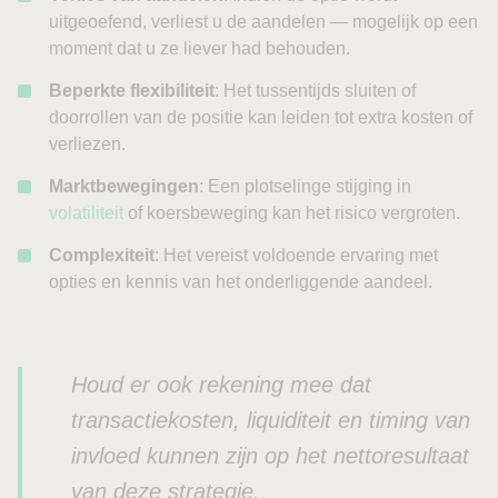
uitgeoefend, verliest u de aandelen — mogelijk op een
moment dat u ze liever had behouden.
Beperkte flexibiliteit
: Het tussentijds sluiten of
doorrollen van de positie kan leiden tot extra kosten of
verliezen.
Marktbewegingen
: Een plotselinge stijging in
volatiliteit
of koersbeweging kan het risico vergroten.
Complexiteit
: Het vereist voldoende ervaring met
opties en kennis van het onderliggende aandeel.
Houd er ook rekening mee dat
transactiekosten, liquiditeit en timing van
invloed kunnen zijn op het nettoresultaat
van deze strategie.