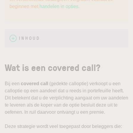
beginnen met
handelen in opties
.
INHOUD
Wat is een covered call?
Bij een
covered call
(gedekte calloptie) verkoopt u een
calloptie op een aandeel dat u reeds in portefeuille heeft.
Dit betekent dat u de verplichting aangaat om uw aandelen
te leveren als de koper van de optie besluit deze uit te
oefenen. In ruil daarvoor ontvangt u een premie.
Deze strategie wordt veel toegepast door beleggers die: