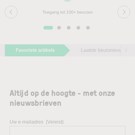
Toegang tot 100+ beurzen
Favoriete artikels
Laatste beursnieuws
Altijd op de hoogte - met onze
nieuwsbrieven
Uw e-mailadres
(Vereist)