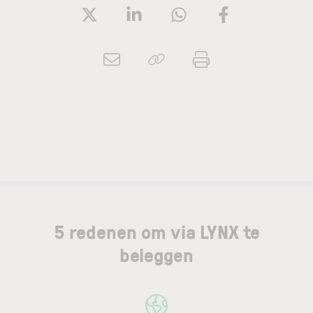
5 redenen om via LYNX te
beleggen