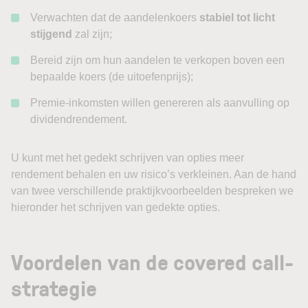
Verwachten dat de aandelenkoers
stabiel tot licht
stijgend
zal zijn;
Bereid zijn om hun aandelen te verkopen boven een
bepaalde koers (de uitoefenprijs);
Premie-inkomsten willen genereren als aanvulling op
dividendrendement.
U kunt met het gedekt schrijven van opties meer
rendement behalen en uw risico’s verkleinen. Aan de hand
van twee verschillende praktijkvoorbeelden bespreken we
hieronder het schrijven van gedekte opties.
Voordelen van de covered call-
strategie