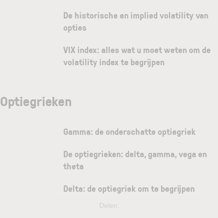
De historische en implied volatility van
opties
VIX index: alles wat u moet weten om de
volatility index te begrijpen
Optiegrieken
Gamma: de onderschatte optiegriek
De optiegrieken: delta, gamma, vega en
theta
Delta: de optiegriek om te begrijpen
Delen: