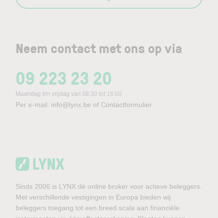
Neem contact met ons op via
09 223 23 20
Maandag t/m vrijdag van 08:30 tot 18:00
Per e-mail:
info@lynx.be
of
Contactformulier
Sinds 2006 is LYNX dé online broker voor actieve beleggers.
Met verschillende vestigingen in Europa bieden wij
beleggers toegang tot een breed scala aan financiële