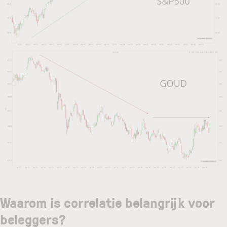
Waarom is correlatie belangrijk voor
beleggers?