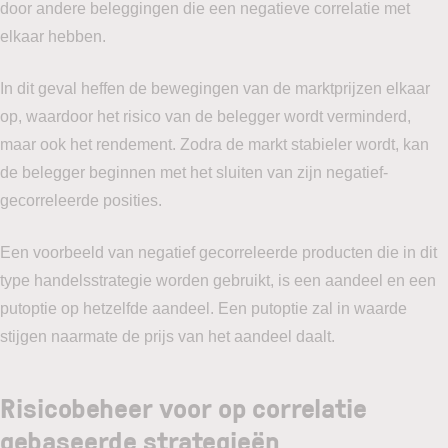
door andere beleggingen die een negatieve correlatie met
elkaar hebben.
In dit geval heffen de bewegingen van de marktprijzen elkaar
op, waardoor het risico van de belegger wordt verminderd,
maar ook het rendement. Zodra de markt stabieler wordt, kan
de belegger beginnen met het sluiten van zijn negatief-
gecorreleerde posities.
Een voorbeeld van negatief gecorreleerde producten die in dit
type handelsstrategie worden gebruikt, is een aandeel en een
putoptie op hetzelfde aandeel. Een putoptie zal in waarde
stijgen naarmate de prijs van het aandeel daalt.
Risicobeheer voor op correlatie
gebaseerde strategieën