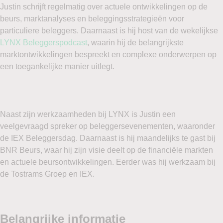
Justin schrijft regelmatig over actuele ontwikkelingen op de
beurs, marktanalyses en beleggingsstrategieën voor
particuliere beleggers. Daarnaast is hij host van de wekelijkse
LYNX Beleggerspodcast
, waarin hij de belangrijkste
marktontwikkelingen bespreekt en complexe onderwerpen op
een toegankelijke manier uitlegt.
Naast zijn werkzaamheden bij LYNX is Justin een
veelgevraagd spreker op beleggersevenementen, waaronder
de IEX Beleggersdag. Daarnaast is hij maandelijks te gast bij
BNR Beurs, waar hij zijn visie deelt op de financiële markten
en actuele beursontwikkelingen. Eerder was hij werkzaam bij
de Tostrams Groep en IEX.