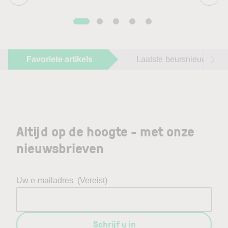
Favoriete artikels
Laatste beursnieuws
Altijd op de hoogte - met onze
nieuwsbrieven
Uw e-mailadres
(Vereist)
Schrijf u in