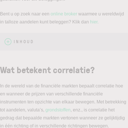
Bent u op zoek naar een
online broker
waarmee u wereldwijd
in talloze aandelen kunt beleggen? Klik dan
hier.
INHOUD
Wat betekent correlatie?
In de wereld van de financiële markten bepaalt correlatie hoe
en wanneer de prijzen van verschillende financiële
instrumenten ten opzichte van elkaar bewegen. Met betrekking
tot aandelen, valuta’s,
grondstoffen
, enz., is correlatie het
gedrag dat bepaalde markten vertonen wanneer ze gelijktijdig
in één richting of in verschillende richtingen bewegen.