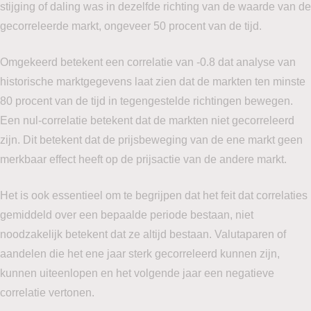
stijging of daling was in dezelfde richting van de waarde van de
gecorreleerde markt, ongeveer 50 procent van de tijd.
Omgekeerd betekent een correlatie van -0.8 dat analyse van
historische marktgegevens laat zien dat de markten ten minste
80 procent van de tijd in tegengestelde richtingen bewegen.
Een nul-correlatie betekent dat de markten niet gecorreleerd
zijn. Dit betekent dat de prijsbeweging van de ene markt geen
merkbaar effect heeft op de prijsactie van de andere markt.
Het is ook essentieel om te begrijpen dat het feit dat correlaties
gemiddeld over een bepaalde periode bestaan, niet
noodzakelijk betekent dat ze altijd bestaan. Valutaparen of
aandelen die het ene jaar sterk gecorreleerd kunnen zijn,
kunnen uiteenlopen en het volgende jaar een negatieve
correlatie vertonen.