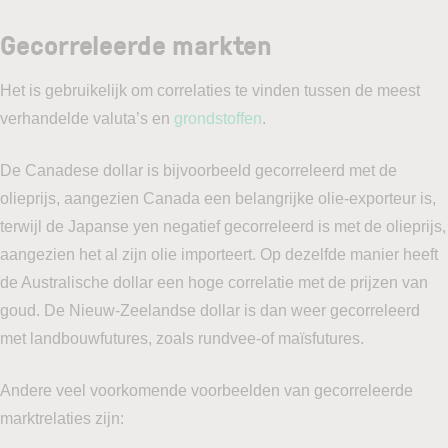
Gecorreleerde markten
Het is gebruikelijk om correlaties te vinden tussen de meest
verhandelde valuta’s en
grondstoffen
.
De Canadese dollar is bijvoorbeeld gecorreleerd met de
olieprijs, aangezien Canada een belangrijke olie-exporteur is,
terwijl de Japanse yen negatief gecorreleerd is met de olieprijs,
aangezien het al zijn olie importeert. Op dezelfde manier heeft
de Australische dollar een hoge correlatie met de prijzen van
goud. De Nieuw-Zeelandse dollar is dan weer gecorreleerd
met landbouwfutures, zoals rundvee-of maïsfutures.
Andere veel voorkomende voorbeelden van gecorreleerde
marktrelaties zijn: