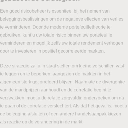
Een goed risicobeheer is essentieel bij het nemen van
beleggingsbeslissingen om de negatieve effecten van verlies
te verminderen. Door de moderne portefeuilletheorie te
gebruiken, kunt u uw totale risico binnen uw portefeuille
verminderen en mogelijk zelfs uw totale rendement verhogen
door te investeren in positief gecorreleerde markten.
Deze strategie zal u in staat stellen om kleine verschillen vast
te leggen en te beperken, aangezien de markten in het
algemeen sterk gecorreleerd blijven. Naarmate de divergentie
van de marktprijzen aanhoudt en de correlatie begint te
verzwakken, moet u de relatie zorgvuldig onderzoeken om na
te gaan of de correlatie verslechtert. Als dat het geval is, moet u
de belegging afsluiten of een andere handelsaanpak kiezen
als reactie op de verandering in de markt.