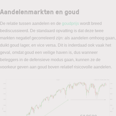
Aandelenmarkten en goud
De relatie tussen aandelen en de
goudprijs
wordt breed
bediscussieerd. De standaard opvatting is dat deze twee
markten negatief gecorreleerd zijn: als aandelen omhoog gaan,
duikt goud lager, en vice versa. Dit is inderdaad ook vaak het
geval, omdat goud een veilige haven is, dus wanneer
beleggers in de defensieve modus gaan, kunnen ze de
voorkeur geven aan goud boven relatief risicovolle aandelen.