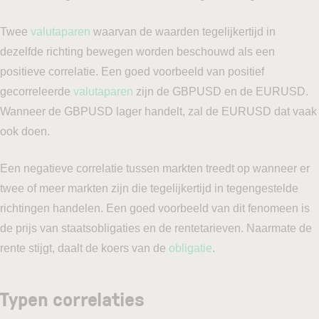
Twee
valutaparen
waarvan de waarden tegelijkertijd in
dezelfde richting bewegen worden beschouwd als een
positieve correlatie. Een goed voorbeeld van positief
gecorreleerde
valutaparen
zijn de GBPUSD en de EURUSD.
Wanneer de GBPUSD lager handelt, zal de EURUSD dat vaak
ook doen.
Een negatieve correlatie tussen markten treedt op wanneer er
twee of meer markten zijn die tegelijkertijd in tegengestelde
richtingen handelen. Een goed voorbeeld van dit fenomeen is
de prijs van staatsobligaties en de rentetarieven. Naarmate de
rente stijgt, daalt de koers van de
obligatie
.
Typen correlaties