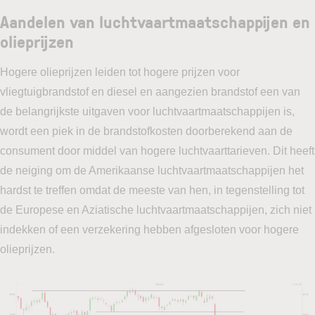
Aandelen van luchtvaartmaatschappijen en
olieprijzen
Hogere olieprijzen leiden tot hogere prijzen voor
vliegtuigbrandstof en diesel en aangezien brandstof een van
de belangrijkste uitgaven voor luchtvaartmaatschappijen is,
wordt een piek in de brandstofkosten doorberekend aan de
consument door middel van hogere luchtvaarttarieven. Dit heeft
de neiging om de Amerikaanse luchtvaartmaatschappijen het
hardst te treffen omdat de meeste van hen, in tegenstelling tot
de Europese en Aziatische luchtvaartmaatschappijen, zich niet
indekken of een verzekering hebben afgesloten voor hogere
olieprijzen.