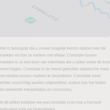
Het is belangrijk dat u zoveel mogelijk kennis opdoet over de
markten en hoe ze werken met elkaar. Correlatie tussen
markten is zo een bron van informatie die u zeker onder de knie
moet krijgen. Correlatie is de meest gebruikte statistische maat
om relaties tussen markten te beoordelen. Correlatie moet
echter voorzichtig worden uitgeoefend, anders kan het leiden
tot verkeerde interpretaties en conclusies.
In dit artikel bekijken we wat correlatie is en hoe u het kunt
gebruiken voor uw beleggingen.