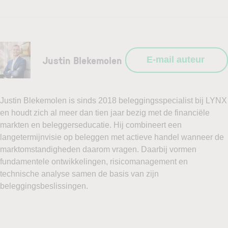
Justin Blekemolen
E-mail auteur
Justin Blekemolen is sinds 2018 beleggingsspecialist bij LYNX
en houdt zich al meer dan tien jaar bezig met de financiële
markten en beleggerseducatie. Hij combineert een
langetermijnvisie op beleggen met actieve handel wanneer de
marktomstandigheden daarom vragen. Daarbij vormen
fundamentele ontwikkelingen, risicomanagement en
technische analyse samen de basis van zijn
beleggingsbeslissingen.