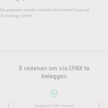
5 redenen om via LYNX te
beleggen
Toegang tot 100+ beurzen