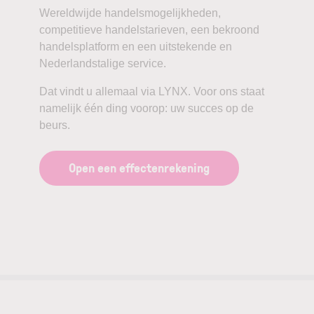
Wereldwijde handelsmogelijkheden,
competitieve handelstarieven, een bekroond
handelsplatform en een uitstekende en
Nederlandstalige service.
Dat vindt u allemaal via LYNX. Voor ons staat
namelijk één ding voorop: uw succes op de
beurs.
Open een effectenrekening