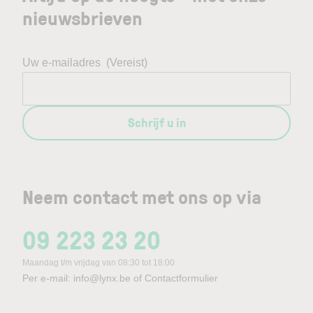
nieuwsbrieven
Uw e-mailadres
(Vereist)
Schrijf u in
Neem contact met ons op via
09 223 23 20
Maandag t/m vrijdag van 08:30 tot 18:00
Per e-mail:
info@lynx.be
of
Contactformulier