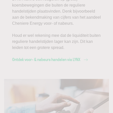
koersbewegingen die buiten de reguliere
handelstijden plaatsvinden. Denk bijvoorbeeld
aan de bekendmaking van cijfers van het aandeel
Cheniere Energy voor- of nabeurs.
Houd er wel rekening mee dat de liquiditeit buiten
reguliere handelstijden lager kan zijn. Dit kan
leiden tot een grotere spread.
Ontdek voor- & nabeurs handelen via LYNX