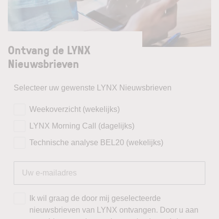
Ontvang de LYNX
Nieuwsbrieven
Selecteer uw gewenste LYNX Nieuwsbrieven
Weekoverzicht (wekelijks)
LYNX Morning Call (dagelijks)
Technische analyse BEL20 (wekelijks)
Ik wil graag de door mij geselecteerde
nieuwsbrieven van LYNX ontvangen. Door u aan