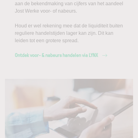
aan de bekendmaking van cijfers van het aandeel
Jost Werke voor- of nabeurs.
Houd er wel rekening mee dat de liquiditeit buiten
reguliere handelstijden lager kan zijn. Dit kan
leiden tot een grotere spread.
Ontdek voor- & nabeurs handelen via LYNX