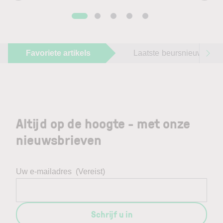
Favoriete artikels
Laatste beursnieuws
Altijd op de hoogte - met onze
nieuwsbrieven
Uw e-mailadres
(Vereist)
Schrijf u in