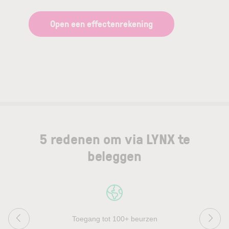
Open een effectenrekening
5 redenen om via LYNX te
beleggen
Toegang tot 100+ beurzen