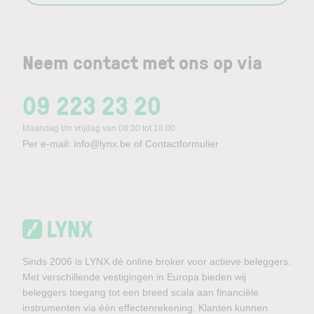
Neem contact met ons op via
09 223 23 20
Maandag t/m vrijdag van 08:30 tot 18:00
Per e-mail:
info@lynx.be
of
Contactformulier
Sinds 2006 is LYNX dé online broker voor actieve beleggers.
Met verschillende vestigingen in Europa bieden wij
beleggers toegang tot een breed scala aan financiële
instrumenten via één effectenrekening. Klanten kunnen