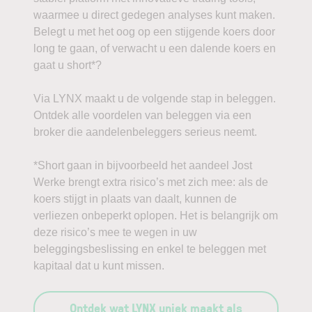
waarmee u direct gedegen analyses kunt maken.
Belegt u met het oog op een stijgende koers door
long te gaan, of verwacht u een dalende koers en
gaat u short*?
Via LYNX maakt u de volgende stap in beleggen.
Ontdek alle voordelen van beleggen via een
broker die aandelenbeleggers serieus neemt.
*Short gaan in bijvoorbeeld het aandeel Jost
Werke brengt extra risico’s met zich mee: als de
koers stijgt in plaats van daalt, kunnen de
verliezen onbeperkt oplopen. Het is belangrijk om
deze risico’s mee te wegen in uw
beleggingsbeslissing en enkel te beleggen met
kapitaal dat u kunt missen.
Ontdek wat LYNX uniek maakt als