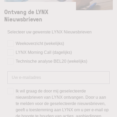
Ontvang de LYNX
Nieuwsbrieven
Selecteer uw gewenste LYNX Nieuwsbrieven
Weekoverzicht (wekelijks)
LYNX Morning Call (dagelijks)
Technische analyse BEL20 (wekelijks)
Ik wil graag de door mij geselecteerde
nieuwsbrieven van LYNX ontvangen. Door u aan
te melden voor de geselecteerde nieuwsbrieven,
geeft u toestemming aan LYNX om u per e-mail op
de hoogte te houden van acties, aanbiedingen,