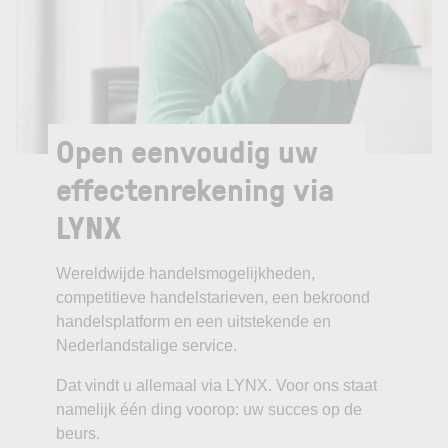
Open eenvoudig uw
effectenrekening via
LYNX
Wereldwijde handelsmogelijkheden,
competitieve handelstarieven, een bekroond
handelsplatform en een uitstekende en
Nederlandstalige service.
Dat vindt u allemaal via LYNX. Voor ons staat
namelijk één ding voorop: uw succes op de
beurs.