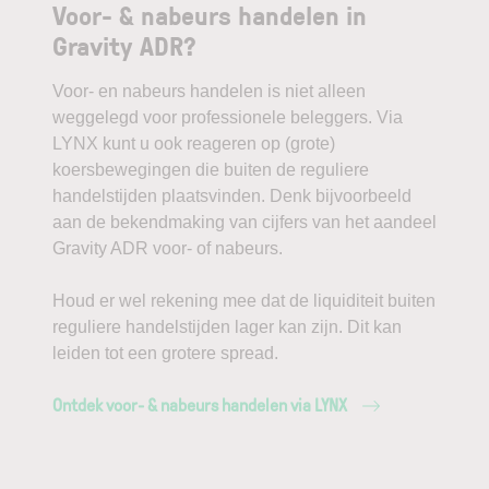
Voor- & nabeurs handelen in
Gravity ADR?
Voor- en nabeurs handelen is niet alleen
weggelegd voor professionele beleggers. Via
LYNX kunt u ook reageren op (grote)
koersbewegingen die buiten de reguliere
handelstijden plaatsvinden. Denk bijvoorbeeld
aan de bekendmaking van cijfers van het aandeel
Gravity ADR voor- of nabeurs.
Houd er wel rekening mee dat de liquiditeit buiten
reguliere handelstijden lager kan zijn. Dit kan
leiden tot een grotere spread.
Ontdek voor- & nabeurs handelen via LYNX