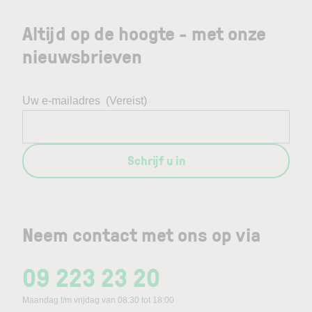
Altijd op de hoogte - met onze
nieuwsbrieven
Uw e-mailadres
(Vereist)
Schrijf u in
Neem contact met ons op via
09 223 23 20
Maandag t/m vrijdag van 08:30 tot 18:00