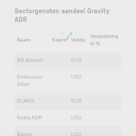
Sectorgenoten aandeel Gravity
ADR
Verandering
Naam
Koers
Valuta
in %
BB Biotech
EUR
Endeavour
USD
Silver
ELMOS
EUR
Nokia ADR
USD
Banco
USD