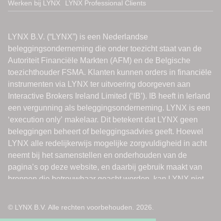
Werken bij LYNX
LYNX Professional Clients
© LYNX B.V. Alle rechten voorbehouden. 2026.