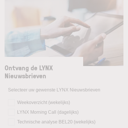
Ontvang de LYNX
Nieuwsbrieven
Selecteer uw gewenste LYNX Nieuwsbrieven
Weekoverzicht (wekelijks)
LYNX Morning Call (dagelijks)
Technische analyse BEL20 (wekelijks)