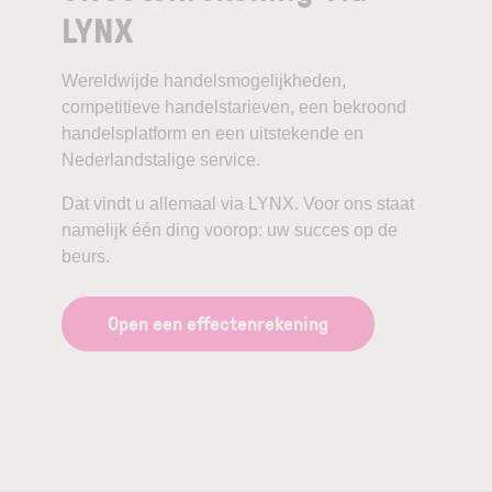
LYNX
Wereldwijde handelsmogelijkheden,
competitieve handelstarieven, een bekroond
handelsplatform en een uitstekende en
Nederlandstalige service.
Dat vindt u allemaal via LYNX. Voor ons staat
namelijk één ding voorop: uw succes op de
beurs.
Open een effectenrekening