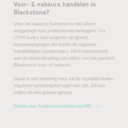
Voor- & nabeurs handelen in
Blackstone?
Voor- en nabeurs handelen is niet alleen
weggelegd voor professionele beleggers. Via
LYNX kunt u ook reageren op (grote)
koersbewegingen die buiten de reguliere
handelstijden plaatsvinden. Denk bijvoorbeeld
aan de bekendmaking van cijfers van het aandeel
Blackstone voor- of nabeurs.
Houd er wel rekening mee dat de liquiditeit buiten
reguliere handelstijden lager kan zijn. Dit kan
leiden tot een grotere spread.
Ontdek voor- & nabeurs handelen via LYNX