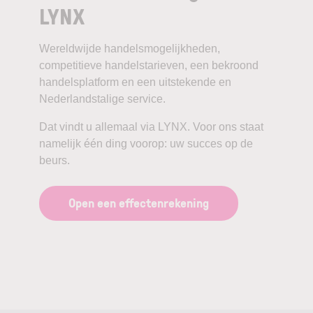
LYNX
Wereldwijde handelsmogelijkheden,
competitieve handelstarieven, een bekroond
handelsplatform en een uitstekende en
Nederlandstalige service.
Dat vindt u allemaal via LYNX. Voor ons staat
namelijk één ding voorop: uw succes op de
beurs.
Open een effectenrekening