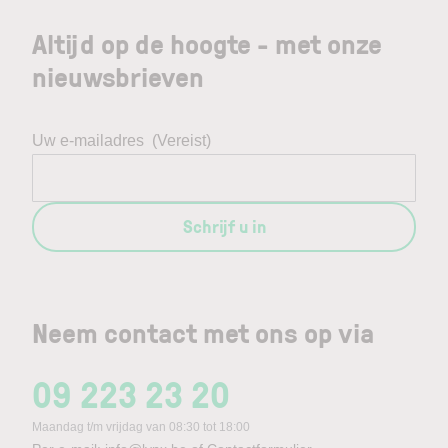
Altijd op de hoogte - met onze
nieuwsbrieven
Uw e-mailadres
(Vereist)
Schrijf u in
Neem contact met ons op via
09 223 23 20
Maandag t/m vrijdag van 08:30 tot 18:00