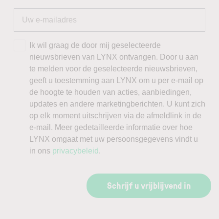
Ik wil graag de door mij geselecteerde
nieuwsbrieven van LYNX ontvangen. Door u aan
te melden voor de geselecteerde nieuwsbrieven,
geeft u toestemming aan LYNX om u per e-mail op
de hoogte te houden van acties, aanbiedingen,
updates en andere marketingberichten. U kunt zich
op elk moment uitschrijven via de afmeldlink in de
e-mail. Meer gedetailleerde informatie over hoe
LYNX omgaat met uw persoonsgegevens vindt u
in ons
privacybeleid
.
Schrijf u vrijblijvend in