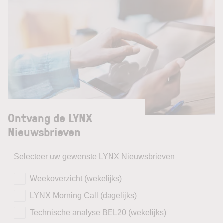
Ontvang de LYNX
Nieuwsbrieven
Selecteer uw gewenste LYNX Nieuwsbrieven
Weekoverzicht (wekelijks)
LYNX Morning Call (dagelijks)
Technische analyse BEL20 (wekelijks)