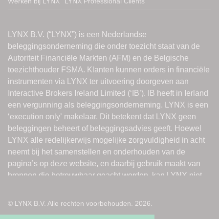
Werken bij LYNX
LYNX Professional Clients
© LYNX B.V. Alle rechten voorbehouden. 2026.