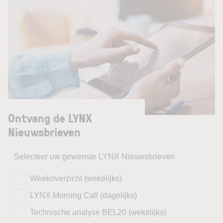
Ontvang de LYNX
Nieuwsbrieven
Selecteer uw gewenste LYNX Nieuwsbrieven
Weekoverzicht (wekelijks)
LYNX Morning Call (dagelijks)
Technische analyse BEL20 (wekelijks)