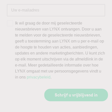
Ik wil graag de door mij geselecteerde
nieuwsbrieven van LYNX ontvangen. Door u aan
te melden voor de geselecteerde nieuwsbrieven,
geeft u toestemming aan LYNX om u per e-mail op
de hoogte te houden van acties, aanbiedingen,
updates en andere marketingberichten. U kunt zich
op elk moment uitschrijven via de afmeldlink in de
e-mail. Meer gedetailleerde informatie over hoe
LYNX omgaat met uw persoonsgegevens vindt u
in ons
privacybeleid
.
Schrijf u vrijblijvend in