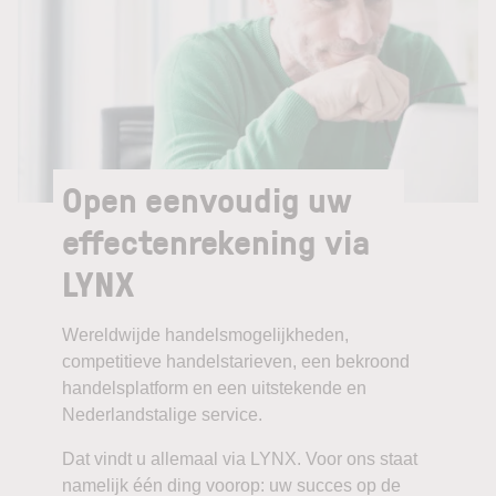
Open eenvoudig uw
effectenrekening via
LYNX
Wereldwijde handelsmogelijkheden,
competitieve handelstarieven, een bekroond
handelsplatform en een uitstekende en
Nederlandstalige service.
Dat vindt u allemaal via LYNX. Voor ons staat
namelijk één ding voorop: uw succes op de