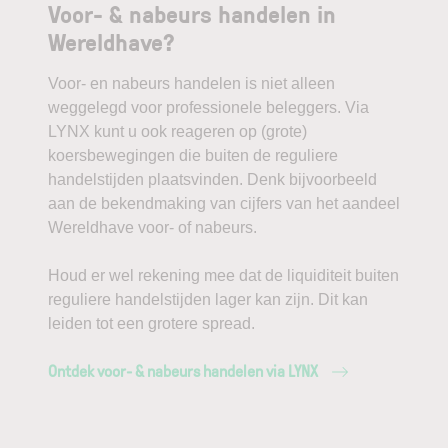
Voor- & nabeurs handelen in
Wereldhave?
Voor- en nabeurs handelen is niet alleen
weggelegd voor professionele beleggers. Via
LYNX kunt u ook reageren op (grote)
koersbewegingen die buiten de reguliere
handelstijden plaatsvinden. Denk bijvoorbeeld
aan de bekendmaking van cijfers van het aandeel
Wereldhave voor- of nabeurs.
Houd er wel rekening mee dat de liquiditeit buiten
reguliere handelstijden lager kan zijn. Dit kan
leiden tot een grotere spread.
Ontdek voor- & nabeurs handelen via LYNX