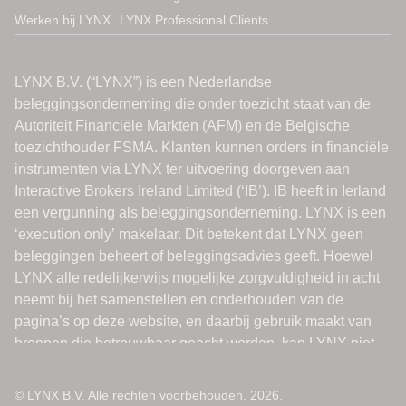
Werken bij LYNX
LYNX Professional Clients
© LYNX B.V. Alle rechten voorbehouden. 2026.