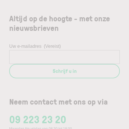
Altijd op de hoogte - met onze
nieuwsbrieven
Uw e-mailadres
(Vereist)
Schrijf u in
Neem contact met ons op via
09 223 23 20
Maandag t/m vrijdag van 08:30 tot 18:00