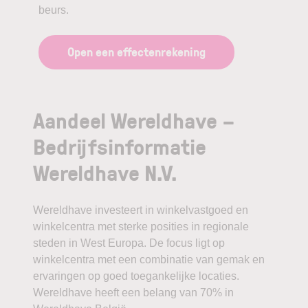
beurs.
Open een effectenrekening
Aandeel Wereldhave –
Bedrijfsinformatie
Wereldhave N.V.
Wereldhave investeert in winkelvastgoed en
winkelcentra met sterke posities in regionale
steden in West Europa. De focus ligt op
winkelcentra met een combinatie van gemak en
ervaringen op goed toegankelijke locaties.
Wereldhave heeft een belang van 70% in