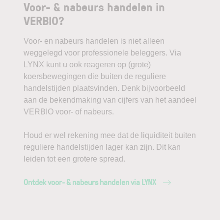
Voor- & nabeurs handelen in
VERBIO?
Voor- en nabeurs handelen is niet alleen
weggelegd voor professionele beleggers. Via
LYNX kunt u ook reageren op (grote)
koersbewegingen die buiten de reguliere
handelstijden plaatsvinden. Denk bijvoorbeeld
aan de bekendmaking van cijfers van het aandeel
VERBIO voor- of nabeurs.
Houd er wel rekening mee dat de liquiditeit buiten
reguliere handelstijden lager kan zijn. Dit kan
leiden tot een grotere spread.
Ontdek voor- & nabeurs handelen via LYNX