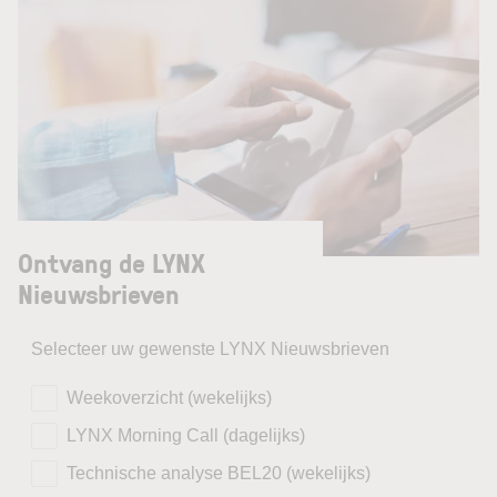
Ontvang de LYNX
Nieuwsbrieven
Selecteer uw gewenste LYNX Nieuwsbrieven
Weekoverzicht (wekelijks)
LYNX Morning Call (dagelijks)
Technische analyse BEL20 (wekelijks)