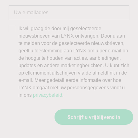
Ik wil graag de door mij geselecteerde
nieuwsbrieven van LYNX ontvangen. Door u aan
te melden voor de geselecteerde nieuwsbrieven,
geeft u toestemming aan LYNX om u per e-mail op
de hoogte te houden van acties, aanbiedingen,
updates en andere marketingberichten. U kunt zich
op elk moment uitschrijven via de afmeldlink in de
e-mail. Meer gedetailleerde informatie over hoe
LYNX omgaat met uw persoonsgegevens vindt u
in ons
privacybeleid
.
Schrijf u vrijblijvend in