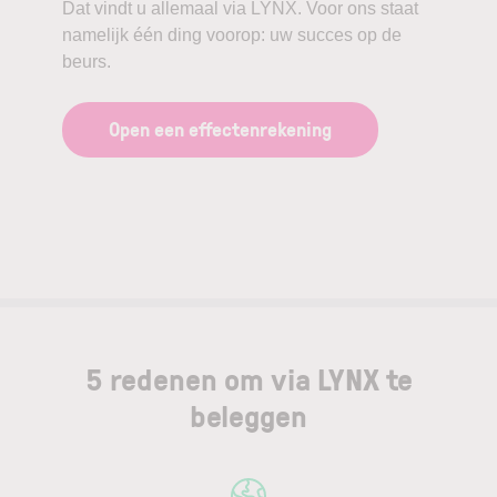
Dat vindt u allemaal via LYNX. Voor ons staat
namelijk één ding voorop: uw succes op de
beurs.
Open een effectenrekening
5 redenen om via LYNX te
beleggen