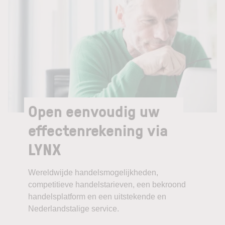
Open eenvoudig uw
effectenrekening via
LYNX
Wereldwijde handelsmogelijkheden,
competitieve handelstarieven, een bekroond
handelsplatform en een uitstekende en
Nederlandstalige service.