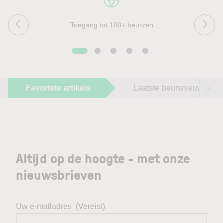
Toegang tot 100+ beurzen
Favoriete artikels
Laatste beursnieuws
Altijd op de hoogte - met onze
nieuwsbrieven
Uw e-mailadres
(Vereist)