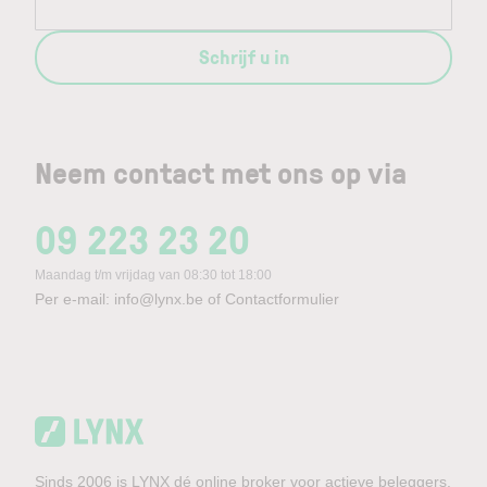
Schrijf u in
Neem contact met ons op via
09 223 23 20
Maandag t/m vrijdag van 08:30 tot 18:00
Per e-mail:
info@lynx.be
of
Contactformulier
Sinds 2006 is LYNX dé online broker voor actieve beleggers.