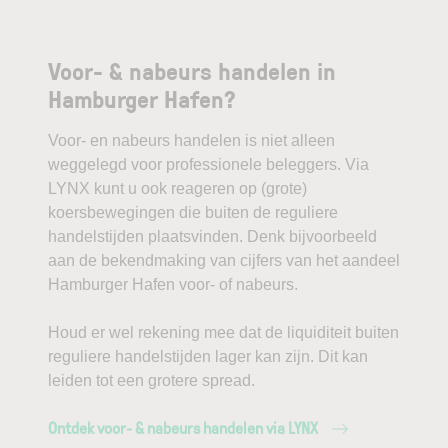
Voor- & nabeurs handelen in
Hamburger Hafen?
Voor- en nabeurs handelen is niet alleen
weggelegd voor professionele beleggers. Via
LYNX kunt u ook reageren op (grote)
koersbewegingen die buiten de reguliere
handelstijden plaatsvinden. Denk bijvoorbeeld
aan de bekendmaking van cijfers van het aandeel
Hamburger Hafen voor- of nabeurs.
Houd er wel rekening mee dat de liquiditeit buiten
reguliere handelstijden lager kan zijn. Dit kan
leiden tot een grotere spread.
Ontdek voor- & nabeurs handelen via LYNX