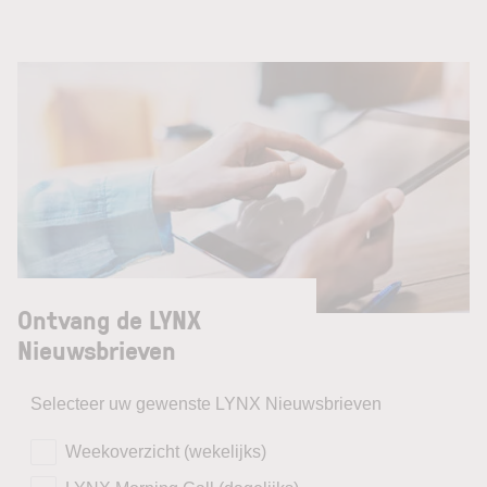
Ontvang de LYNX
Nieuwsbrieven
Selecteer uw gewenste LYNX Nieuwsbrieven
Weekoverzicht (wekelijks)