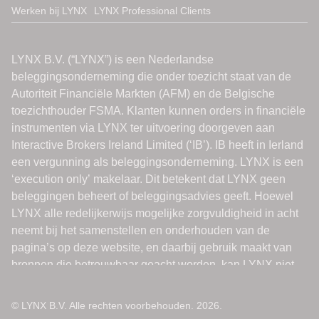
Werken bij LYNX
LYNX Professional Clients
© LYNX B.V. Alle rechten voorbehouden. 2026.