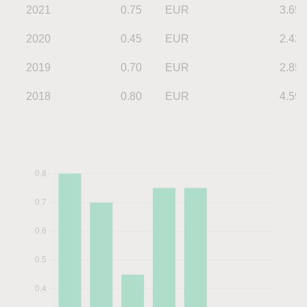
2021
0.75
EUR
3.65
2020
0.45
EUR
2.42
2019
0.70
EUR
2.85
2018
0.80
EUR
4.59