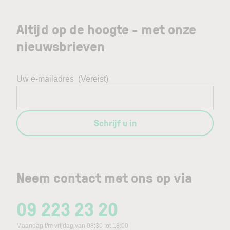
Altijd op de hoogte - met onze
nieuwsbrieven
Uw e-mailadres
(Vereist)
Schrijf u in
Neem contact met ons op via
09 223 23 20
Maandag t/m vrijdag van 08:30 tot 18:00