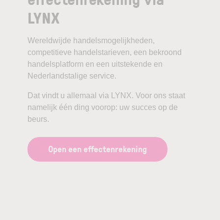
LYNX
Wereldwijde handelsmogelijkheden,
competitieve handelstarieven, een bekroond
handelsplatform en een uitstekende en
Nederlandstalige service.
Dat vindt u allemaal via LYNX. Voor ons staat
namelijk één ding voorop: uw succes op de
beurs.
Open een effectenrekening