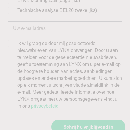
LYNX Morning Call (dagelijks)
Technische analyse BEL20 (wekelijks)
Ik wil graag de door mij geselecteerde
nieuwsbrieven van LYNX ontvangen. Door u aan
te melden voor de geselecteerde nieuwsbrieven,
geeft u toestemming aan LYNX om u per e-mail op
de hoogte te houden van acties, aanbiedingen,
updates en andere marketingberichten. U kunt zich
op elk moment uitschrijven via de afmeldlink in de
e-mail. Meer gedetailleerde informatie over hoe
LYNX omgaat met uw persoonsgegevens vindt u
in ons
privacybeleid
.
Schrijf u vrijblijvend in