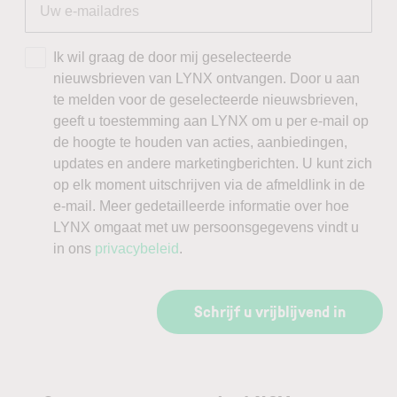
Ik wil graag de door mij geselecteerde
nieuwsbrieven van LYNX ontvangen. Door u aan
te melden voor de geselecteerde nieuwsbrieven,
geeft u toestemming aan LYNX om u per e-mail op
de hoogte te houden van acties, aanbiedingen,
updates en andere marketingberichten. U kunt zich
op elk moment uitschrijven via de afmeldlink in de
e-mail. Meer gedetailleerde informatie over hoe
LYNX omgaat met uw persoonsgegevens vindt u
in ons
privacybeleid
.
Schrijf u vrijblijvend in