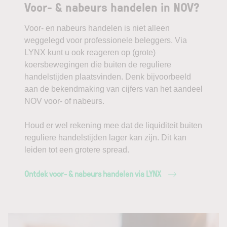
Voor- & nabeurs handelen in NOV?
Voor- en nabeurs handelen is niet alleen
weggelegd voor professionele beleggers. Via
LYNX kunt u ook reageren op (grote)
koersbewegingen die buiten de reguliere
handelstijden plaatsvinden. Denk bijvoorbeeld
aan de bekendmaking van cijfers van het aandeel
NOV voor- of nabeurs.
Houd er wel rekening mee dat de liquiditeit buiten
reguliere handelstijden lager kan zijn. Dit kan
leiden tot een grotere spread.
Ontdek voor- & nabeurs handelen via LYNX