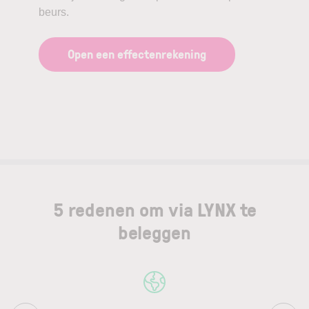
beurs.
Open een effectenrekening
5 redenen om via LYNX te
beleggen