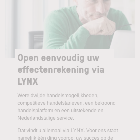
Open eenvoudig uw
effectenrekening via
LYNX
Wereldwijde handelsmogelijkheden,
competitieve handelstarieven, een bekroond
handelsplatform en een uitstekende en
Nederlandstalige service.
Dat vindt u allemaal via LYNX. Voor ons staat
namelijk één ding voorop: uw succes op de