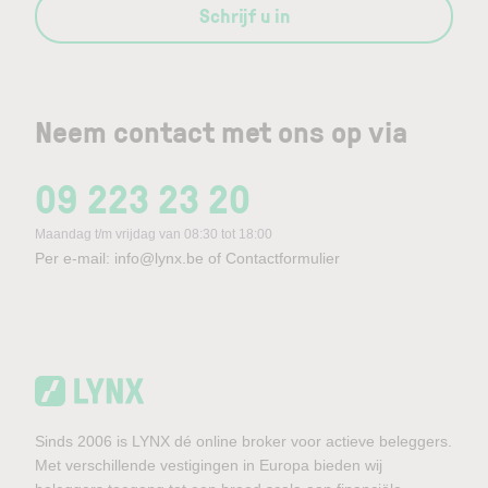
Schrijf u in
Neem contact met ons op via
09 223 23 20
Maandag t/m vrijdag van 08:30 tot 18:00
Per e-mail:
info@lynx.be
of
Contactformulier
Sinds 2006 is LYNX dé online broker voor actieve beleggers.
Met verschillende vestigingen in Europa bieden wij