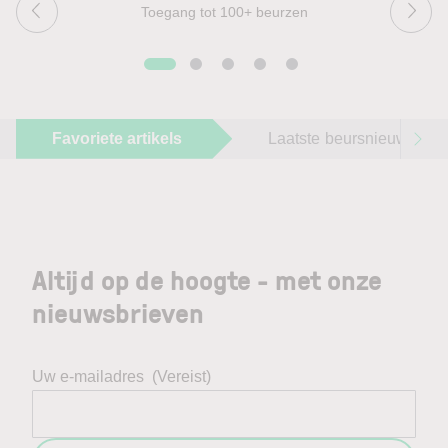
Toegang tot 100+ beurzen
Favoriete artikels
Laatste beursnieuws
Altijd op de hoogte - met onze
nieuwsbrieven
Uw e-mailadres
(Vereist)