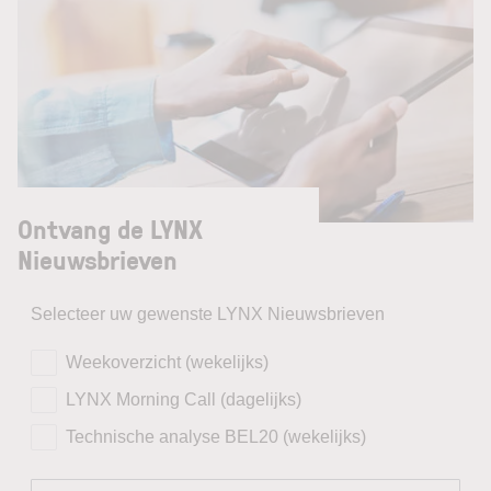
Ontvang de LYNX
Nieuwsbrieven
Selecteer uw gewenste LYNX Nieuwsbrieven
Weekoverzicht (wekelijks)
LYNX Morning Call (dagelijks)
Technische analyse BEL20 (wekelijks)