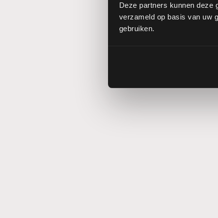
Deze partners kunnen deze g
verzameld op basis van uw ge
gebruiken.