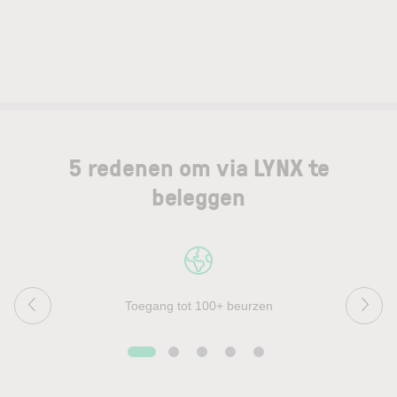
5 redenen om via LYNX te
beleggen
Toegang tot 100+ beurzen