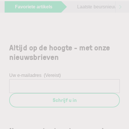
Favoriete artikels
Laatste beursnieuws
Altijd op de hoogte - met onze
nieuwsbrieven
Uw e-mailadres
(Vereist)
Schrijf u in