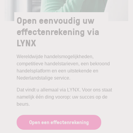
Open eenvoudig uw
effectenrekening via
LYNX
Wereldwijde handelsmogelijkheden,
competitieve handelstarieven, een bekroond
handelsplatform en een uitstekende en
Nederlandstalige service.
Dat vindt u allemaal via LYNX. Voor ons staat
namelijk één ding voorop: uw succes op de
beurs.
Open een effectenrekening