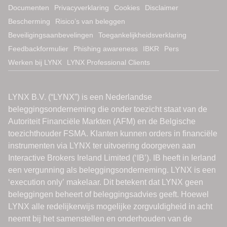
Documenten
Privacyverklaring
Cookies
Disclaimer
Bescherming
Risico’s van beleggen
Beveiligingsaanbevelingen
Toegankelijkheidsverklaring
Feedbackformulier
Phishing awareness
IBKR
Pers
Werken bij LYNX
LYNX Professional Clients