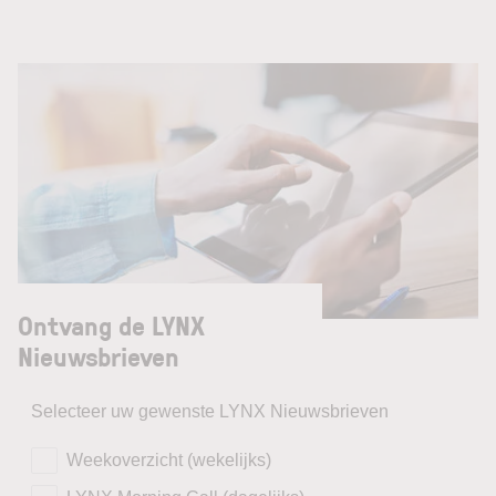
Ontvang de LYNX
Nieuwsbrieven
Selecteer uw gewenste LYNX Nieuwsbrieven
Weekoverzicht (wekelijks)