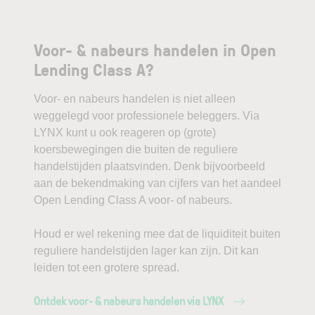
Voor- & nabeurs handelen in Open
Lending Class A?
Voor- en nabeurs handelen is niet alleen
weggelegd voor professionele beleggers. Via
LYNX kunt u ook reageren op (grote)
koersbewegingen die buiten de reguliere
handelstijden plaatsvinden. Denk bijvoorbeeld
aan de bekendmaking van cijfers van het aandeel
Open Lending Class A voor- of nabeurs.
Houd er wel rekening mee dat de liquiditeit buiten
reguliere handelstijden lager kan zijn. Dit kan
leiden tot een grotere spread.
Ontdek voor- & nabeurs handelen via LYNX