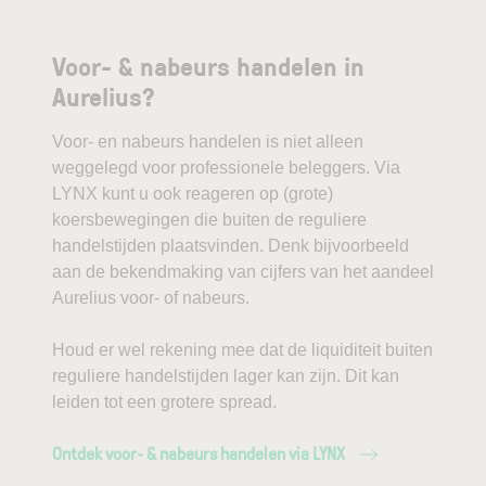
Voor- & nabeurs handelen in
Aurelius?
Voor- en nabeurs handelen is niet alleen
weggelegd voor professionele beleggers. Via
LYNX kunt u ook reageren op (grote)
koersbewegingen die buiten de reguliere
handelstijden plaatsvinden. Denk bijvoorbeeld
aan de bekendmaking van cijfers van het aandeel
Aurelius voor- of nabeurs.
Houd er wel rekening mee dat de liquiditeit buiten
reguliere handelstijden lager kan zijn. Dit kan
leiden tot een grotere spread.
Ontdek voor- & nabeurs handelen via LYNX