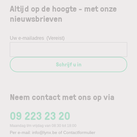
Altijd op de hoogte - met onze
nieuwsbrieven
Uw e-mailadres
(Vereist)
Schrijf u in
Neem contact met ons op via
09 223 23 20
Maandag t/m vrijdag van 08:30 tot 18:00
Per e-mail:
info@lynx.be
of
Contactformulier