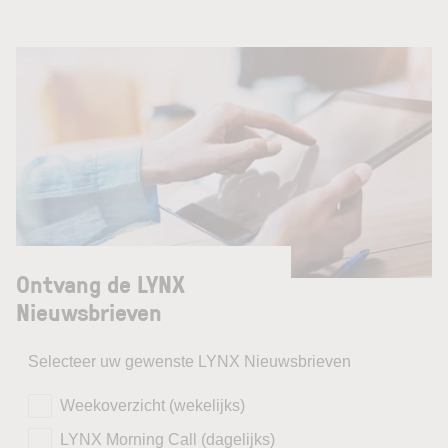
Ontvang de LYNX
Nieuwsbrieven
Selecteer uw gewenste LYNX Nieuwsbrieven
Weekoverzicht (wekelijks)
LYNX Morning Call (dagelijks)