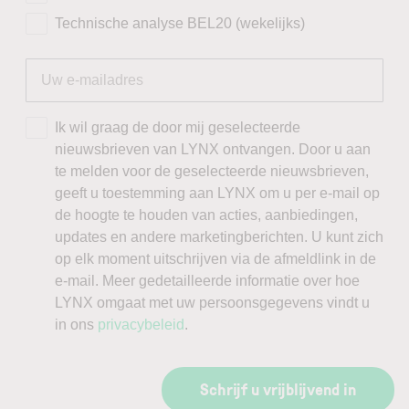
Technische analyse BEL20 (wekelijks)
Ik wil graag de door mij geselecteerde
nieuwsbrieven van LYNX ontvangen. Door u aan
te melden voor de geselecteerde nieuwsbrieven,
geeft u toestemming aan LYNX om u per e-mail op
de hoogte te houden van acties, aanbiedingen,
updates en andere marketingberichten. U kunt zich
op elk moment uitschrijven via de afmeldlink in de
e-mail. Meer gedetailleerde informatie over hoe
LYNX omgaat met uw persoonsgegevens vindt u
in ons
privacybeleid
.
Schrijf u vrijblijvend in