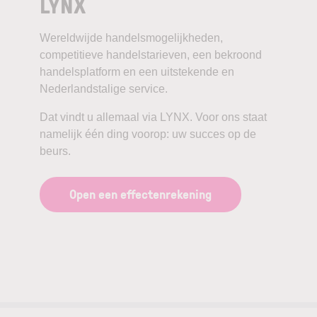
LYNX
Wereldwijde handelsmogelijkheden,
competitieve handelstarieven, een bekroond
handelsplatform en een uitstekende en
Nederlandstalige service.
Dat vindt u allemaal via LYNX. Voor ons staat
namelijk één ding voorop: uw succes op de
beurs.
Open een effectenrekening