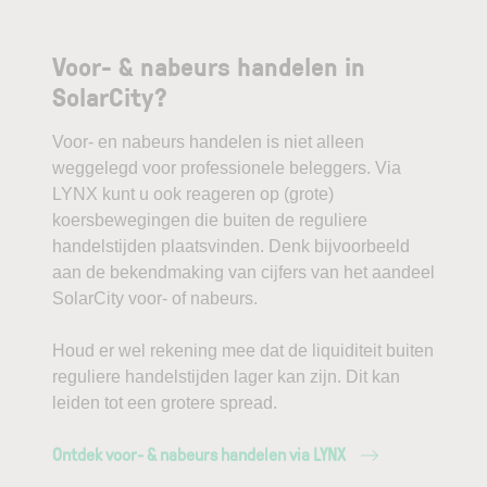
Voor- & nabeurs handelen in
SolarCity?
Voor- en nabeurs handelen is niet alleen
weggelegd voor professionele beleggers. Via
LYNX kunt u ook reageren op (grote)
koersbewegingen die buiten de reguliere
handelstijden plaatsvinden. Denk bijvoorbeeld
aan de bekendmaking van cijfers van het aandeel
SolarCity voor- of nabeurs.
Houd er wel rekening mee dat de liquiditeit buiten
reguliere handelstijden lager kan zijn. Dit kan
leiden tot een grotere spread.
Ontdek voor- & nabeurs handelen via LYNX