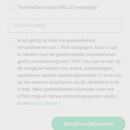
Technische analyse BEL20 (wekelijks)
Ik wil graag de door mij geselecteerde
nieuwsbrieven van LYNX ontvangen. Door u aan
te melden voor de geselecteerde nieuwsbrieven,
geeft u toestemming aan LYNX om u per e-mail op
de hoogte te houden van acties, aanbiedingen,
updates en andere marketingberichten. U kunt zich
op elk moment uitschrijven via de afmeldlink in de
e-mail. Meer gedetailleerde informatie over hoe
LYNX omgaat met uw persoonsgegevens vindt u
in ons
privacybeleid
.
Schrijf u vrijblijvend in