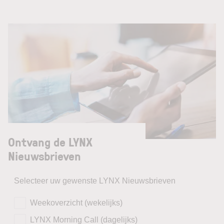
Ontvang de LYNX
Nieuwsbrieven
Selecteer uw gewenste LYNX Nieuwsbrieven
Weekoverzicht (wekelijks)
LYNX Morning Call (dagelijks)