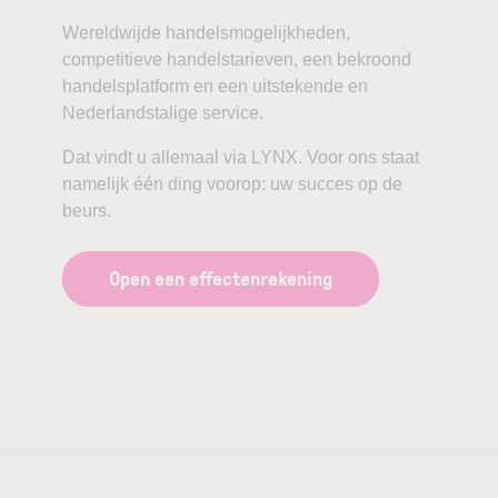
Wereldwijde handelsmogelijkheden,
competitieve handelstarieven, een bekroond
handelsplatform en een uitstekende en
Nederlandstalige service.
Dat vindt u allemaal via LYNX. Voor ons staat
namelijk één ding voorop: uw succes op de
beurs.
Open een effectenrekening