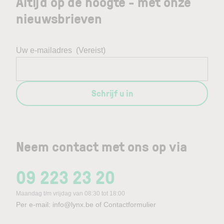
Altijd op de hoogte - met onze
nieuwsbrieven
Uw e-mailadres
(Vereist)
Schrijf u in
Neem contact met ons op via
09 223 23 20
Maandag t/m vrijdag van 08:30 tot 18:00
Per e-mail:
info@lynx.be
of
Contactformulier